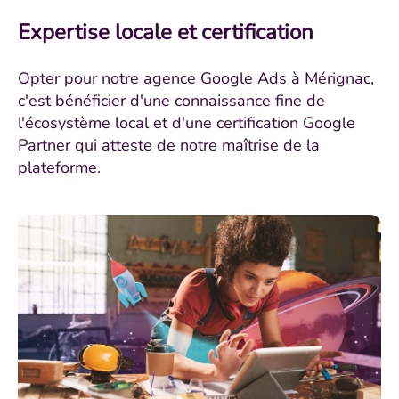
Expertise locale et certification
Opter pour notre agence Google Ads à Mérignac,
c'est bénéficier d'une connaissance fine de
l'écosystème local et d'une certification Google
Partner qui atteste de notre maîtrise de la
plateforme.