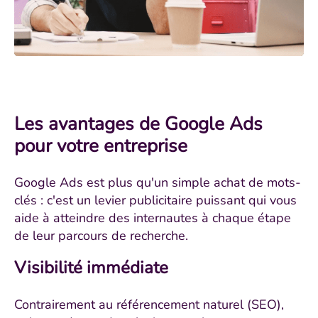
Les avantages de Google Ads
pour votre entreprise
Google Ads est plus qu'un simple achat de mots-
clés : c'est un levier publicitaire puissant qui vous
aide à atteindre des internautes à chaque étape
de leur parcours de recherche.
Visibilité immédiate
Contrairement au référencement naturel (SEO),