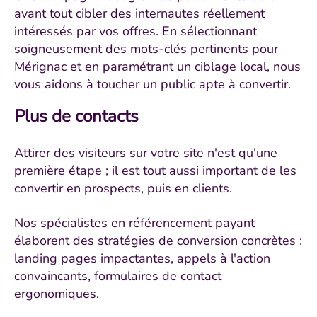
avant tout cibler des internautes réellement
intéressés par vos offres. En sélectionnant
soigneusement des mots-clés pertinents pour
Mérignac et en paramétrant un ciblage local, nous
vous aidons à toucher un public apte à convertir.
Plus de contacts
Attirer des visiteurs sur votre site n'est qu'une
première étape ; il est tout aussi important de les
convertir en prospects, puis en clients.
Nos spécialistes en référencement payant
élaborent des stratégies de conversion concrètes :
landing pages impactantes, appels à l'action
convaincants, formulaires de contact
ergonomiques.