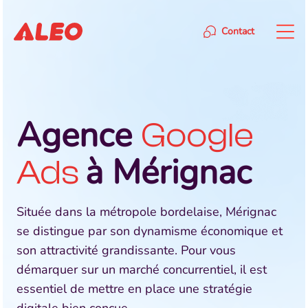
Contact
Agence
Google
à Mérignac
Ads
Située dans la métropole bordelaise, Mérignac
se distingue par son dynamisme économique et
son attractivité grandissante. Pour vous
démarquer sur un marché concurrentiel, il est
essentiel de mettre en place une stratégie