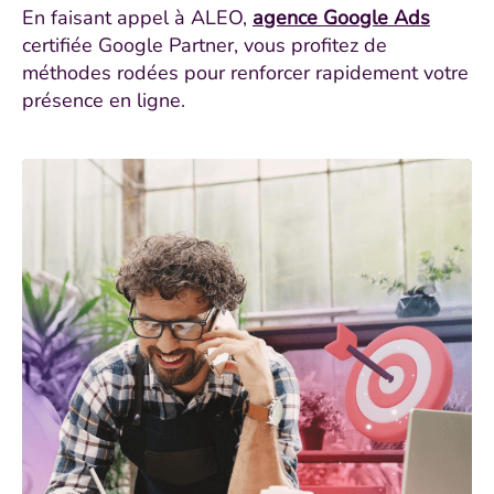
En faisant appel à ALEO,
agence Google Ads
certifiée Google Partner, vous profitez de
méthodes rodées pour renforcer rapidement votre
présence en ligne.