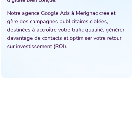
digitale bien conçue.
Notre agence Google Ads à Mérignac crée et
gère des campagnes publicitaires ciblées,
destinées à accroître votre trafic qualifié, générer
davantage de contacts et optimiser votre retour
sur investissement (ROI).