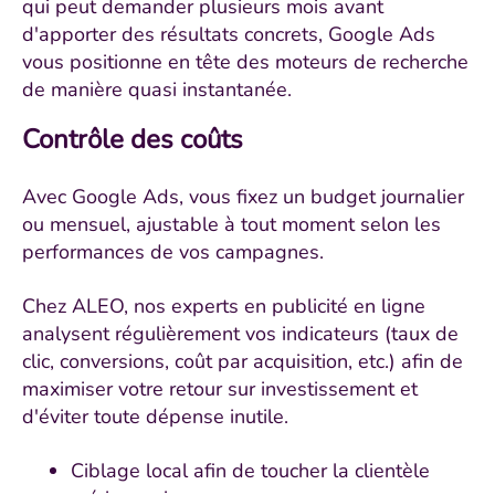
qui peut demander plusieurs mois avant
d'apporter des résultats concrets, Google Ads
vous positionne en tête des moteurs de recherche
de manière quasi instantanée.
Contrôle des coûts
Avec Google Ads, vous fixez un budget journalier
ou mensuel, ajustable à tout moment selon les
performances de vos campagnes.
Chez ALEO, nos experts en publicité en ligne
analysent régulièrement vos indicateurs (taux de
clic, conversions, coût par acquisition, etc.) afin de
maximiser votre retour sur investissement et
d'éviter toute dépense inutile.
Ciblage local afin de toucher la clientèle