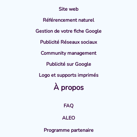
Site web
Référencement naturel
Gestion de votre fiche Google
Publicité Réseaux sociaux
Community management
Publicité sur Google
Logo et supports imprimés
À propos
FAQ
ALEO
Programme partenaire