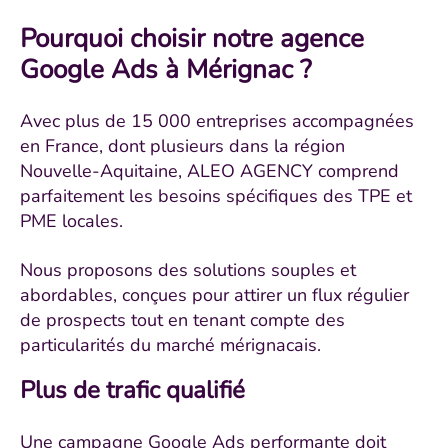
Pourquoi choisir notre agence
Google Ads à Mérignac ?
Avec plus de 15 000 entreprises accompagnées
en France, dont plusieurs dans la région
Nouvelle-Aquitaine, ALEO AGENCY comprend
parfaitement les besoins spécifiques des TPE et
PME locales.
Nous proposons des solutions souples et
abordables, conçues pour attirer un flux régulier
de prospects tout en tenant compte des
particularités du marché mérignacais.
Plus de trafic qualifié
Une campagne Google Ads performante doit