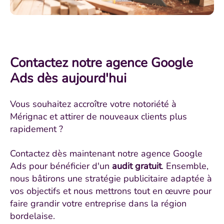
Contactez notre agence Google
Ads dès aujourd'hui
Vous souhaitez accroître votre notoriété à
Mérignac et attirer de nouveaux clients plus
rapidement ?
Contactez dès maintenant notre agence Google
Ads pour bénéficier d'un
audit gratuit
. Ensemble,
nous bâtirons une stratégie publicitaire adaptée à
vos objectifs et nous mettrons tout en œuvre pour
faire grandir votre entreprise dans la région
bordelaise.