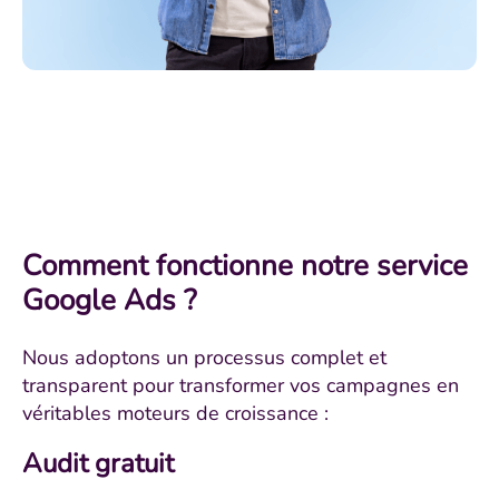
Comment fonctionne notre service
Google Ads ?
Nous adoptons un processus complet et
transparent pour transformer vos campagnes en
véritables moteurs de croissance :
Audit gratuit