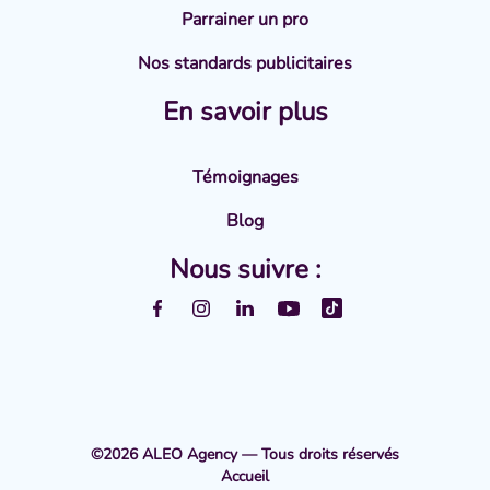
Parrainer un pro
Nos standards publicitaires
En savoir plus
Témoignages
Blog
Nous suivre :
©2026 ALEO Agency — Tous droits réservés
Accueil