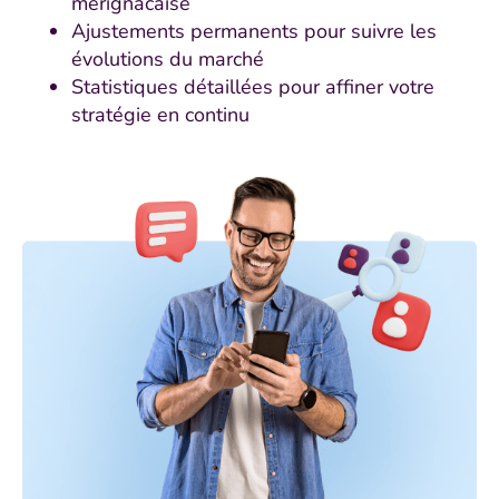
mérignacaise
Ajustements permanents pour suivre les
évolutions du marché
Statistiques détaillées pour affiner votre
stratégie en continu