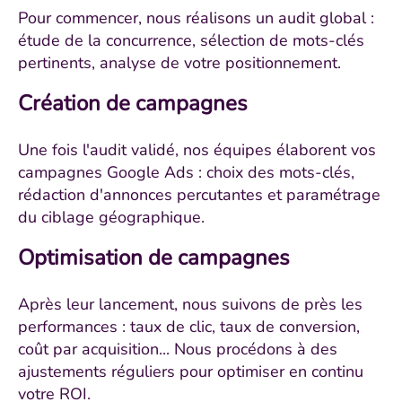
Pour commencer, nous réalisons un audit global :
étude de la concurrence, sélection de mots-clés
pertinents, analyse de votre positionnement.
Création de campagnes
Une fois l'audit validé, nos équipes élaborent vos
campagnes Google Ads : choix des mots-clés,
rédaction d'annonces percutantes et paramétrage
du ciblage géographique.
Optimisation de campagnes
Après leur lancement, nous suivons de près les
performances : taux de clic, taux de conversion,
coût par acquisition... Nous procédons à des
ajustements réguliers pour optimiser en continu
votre ROI.