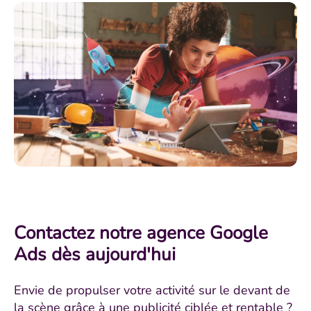
Contactez notre agence Google
Ads dès aujourd'hui
Envie de propulser votre activité sur le devant de
la scène grâce à une publicité ciblée et rentable ?