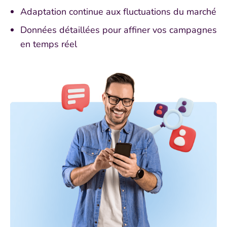
Adaptation continue aux fluctuations du marché
Données détaillées pour affiner vos campagnes
en temps réel