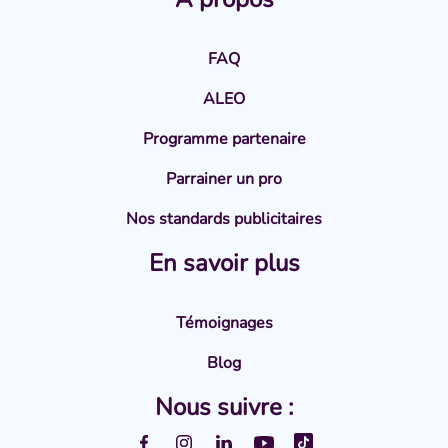
FAQ
ALEO
Programme partenaire
Parrainer un pro
Nos standards publicitaires
En savoir plus
Témoignages
Blog
Nous suivre :