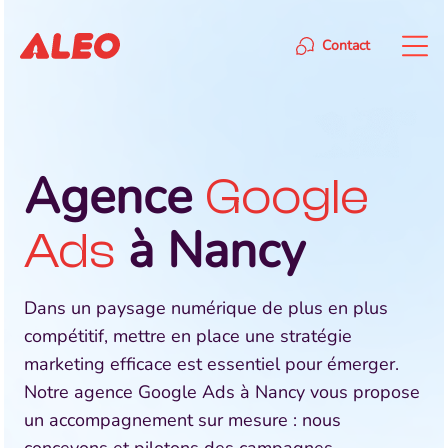
Contact
Agence
Google
à Nancy
Ads
Dans un paysage numérique de plus en plus
compétitif, mettre en place une stratégie
marketing efficace est essentiel pour émerger.
Notre agence Google Ads à Nancy vous propose
un accompagnement sur mesure : nous