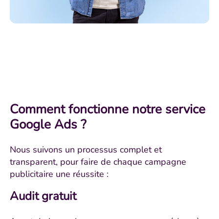
Comment fonctionne notre service
Google Ads ?
Nous suivons un processus complet et
transparent, pour faire de chaque campagne
publicitaire une réussite :
Audit gratuit