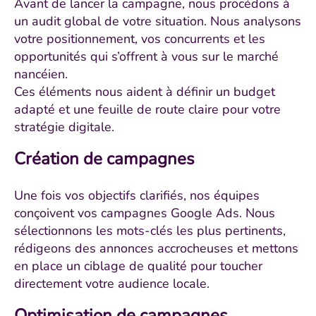
Avant de lancer la campagne, nous procédons à
un audit global de votre situation. Nous analysons
votre positionnement, vos concurrents et les
opportunités qui s’offrent à vous sur le marché
nancéien.
Ces éléments nous aident à définir un budget
adapté et une feuille de route claire pour votre
stratégie digitale.
Création de campagnes
Une fois vos objectifs clarifiés, nos équipes
conçoivent vos campagnes Google Ads. Nous
sélectionnons les mots-clés les plus pertinents,
rédigeons des annonces accrocheuses et mettons
en place un ciblage de qualité pour toucher
directement votre audience locale.
Optimisation de campagnes