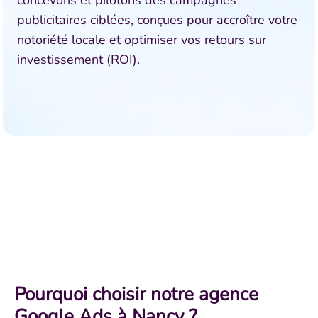
concevons et pilotons des campagnes
publicitaires ciblées, conçues pour accroître votre
notoriété locale et optimiser vos retours sur
investissement (ROI).
Pourquoi choisir notre agence
Google Ads à Nancy ?