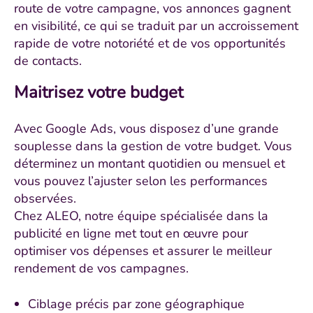
route de votre campagne, vos annonces gagnent
en visibilité, ce qui se traduit par un accroissement
rapide de votre notoriété et de vos opportunités
de contacts.
Maitrisez votre budget
Avec Google Ads, vous disposez d’une grande
souplesse dans la gestion de votre budget. Vous
déterminez un montant quotidien ou mensuel et
vous pouvez l’ajuster selon les performances
observées.
Chez ALEO, notre équipe spécialisée dans la
publicité en ligne met tout en œuvre pour
optimiser vos dépenses et assurer le meilleur
rendement de vos campagnes.
Ciblage précis par zone géographique