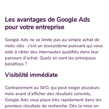
Les avantages de Google Ads
pour votre entreprise
Google Ads ne se limite pas au simple achat de
mots-clés : c’est un écosystème puissant qui vous
aide à cibler des internautes qualifiés dans leur
parcours d’achat. Quels en sont les principaux
bénéfices ?
Visibilité immédiate
Contrairement au SEO, qui peut exiger plusieurs
mois avant d’afficher des résultats concrets,
Google Ads vous place très rapidement dans les
premiers résultats de recherche. Dès la mise en