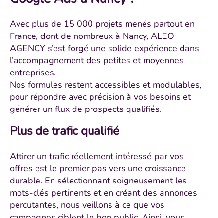
Avec plus de 15 000 projets menés partout en
France, dont de nombreux à Nancy, ALEO
AGENCY s’est forgé une solide expérience dans
l’accompagnement des petites et moyennes
entreprises.
Nos formules restent accessibles et modulables,
pour répondre avec précision à vos besoins et
générer un flux de prospects qualifiés.
Plus de trafic qualifié
Attirer un trafic réellement intéressé par vos
offres est le premier pas vers une croissance
durable. En sélectionnant soigneusement les
mots-clés pertinents et en créant des annonces
percutantes, nous veillons à ce que vos
campagnes ciblent le bon public. Ainsi, vous