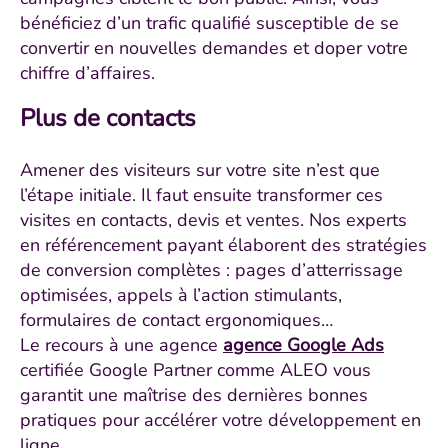
bénéficiez d’un trafic qualifié susceptible de se
convertir en nouvelles demandes et doper votre
chiffre d’affaires.
Plus de contacts
Amener des visiteurs sur votre site n’est que
l’étape initiale. Il faut ensuite transformer ces
visites en contacts, devis et ventes. Nos experts
en référencement payant élaborent des stratégies
de conversion complètes : pages d’atterrissage
optimisées, appels à l’action stimulants,
formulaires de contact ergonomiques…
Le recours à une agence
agence Google Ads
certifiée Google Partner comme ALEO vous
garantit une maîtrise des dernières bonnes
pratiques pour accélérer votre développement en
ligne.