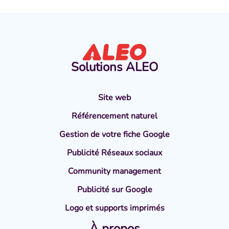
Solutions
ALEO
Site web
Référencement naturel
Gestion de votre fiche Google
Publicité Réseaux sociaux
Community management
Publicité sur Google
Logo et supports imprimés
À propos