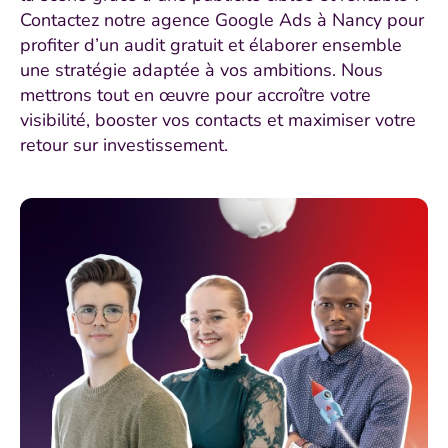
Contactez notre agence Google Ads à Nancy pour
profiter d’un audit gratuit et élaborer ensemble
une stratégie adaptée à vos ambitions. Nous
mettrons tout en œuvre pour accroître votre
visibilité, booster vos contacts et maximiser votre
retour sur investissement.