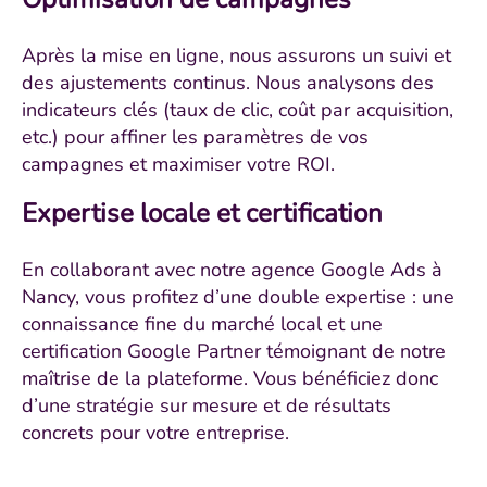
Après la mise en ligne, nous assurons un suivi et
des ajustements continus. Nous analysons des
indicateurs clés (taux de clic, coût par acquisition,
etc.) pour affiner les paramètres de vos
campagnes et maximiser votre ROI.
Expertise locale et certification
En collaborant avec notre agence Google Ads à
Nancy, vous profitez d’une double expertise : une
connaissance fine du marché local et une
certification Google Partner témoignant de notre
maîtrise de la plateforme. Vous bénéficiez donc
d’une stratégie sur mesure et de résultats
concrets pour votre entreprise.