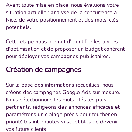
Avant toute mise en place, nous évaluons votre
situation actuelle : analyse de la concurrence à
Nice, de votre positionnement et des mots-clés
potentiels.
Cette étape nous permet d'identifier les leviers
d'optimisation et de proposer un budget cohérent
pour déployer vos campagnes publicitaires.
Création de campagnes
Sur la base des informations recueillies, nous
créons des campagnes Google Ads sur mesure.
Nous sélectionnons les mots-clés les plus
pertinents, rédigeons des annonces efficaces et
paramétrons un ciblage précis pour toucher en
priorité les internautes susceptibles de devenir
vos futurs clients.