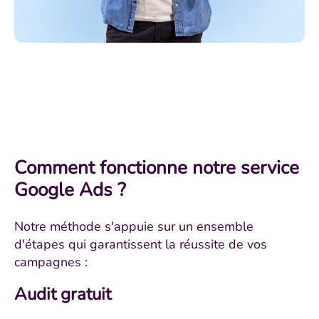
Comment fonctionne notre service
Google Ads ?
Notre méthode s'appuie sur un ensemble
d'étapes qui garantissent la réussite de vos
campagnes :
Audit gratuit