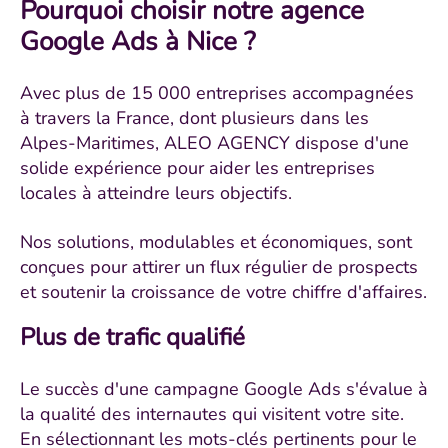
Pourquoi choisir notre agence
Google Ads à Nice ?
Avec plus de 15 000 entreprises accompagnées
à travers la France, dont plusieurs dans les
Alpes-Maritimes, ALEO AGENCY dispose d'une
solide expérience pour aider les entreprises
locales à atteindre leurs objectifs.
Nos solutions, modulables et économiques, sont
conçues pour attirer un flux régulier de prospects
et soutenir la croissance de votre chiffre d'affaires.
Plus de trafic qualifié
Le succès d'une campagne Google Ads s'évalue à
la qualité des internautes qui visitent votre site.
En sélectionnant les mots-clés pertinents pour le