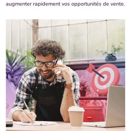
augmenter rapidement vos opportunités de vente.