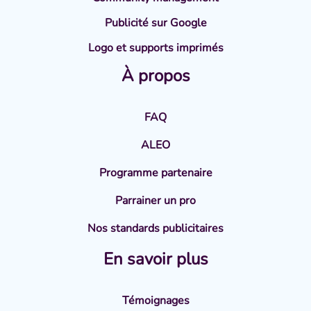
Publicité sur Google
Logo et supports imprimés
À propos
FAQ
ALEO
Programme partenaire
Parrainer un pro
Nos standards publicitaires
En savoir plus
Témoignages