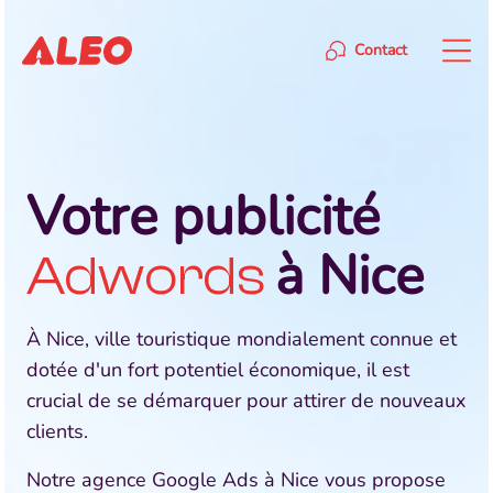
Contact
Votre publicité
à Nice
Adwords
À Nice, ville touristique mondialement connue et
dotée d'un fort potentiel économique, il est
crucial de se démarquer pour attirer de nouveaux
clients.
Notre agence Google Ads à Nice vous propose