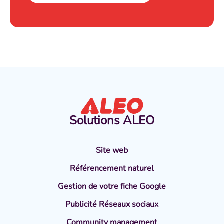
Solutions
ALEO
Site web
Référencement naturel
Gestion de votre fiche Google
Publicité Réseaux sociaux
Community management