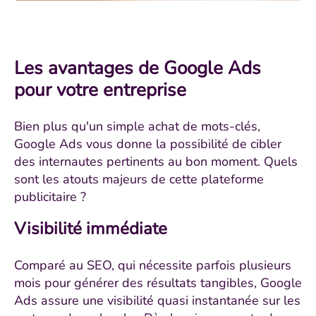
Les avantages de Google Ads
pour votre entreprise
Bien plus qu'un simple achat de mots-clés,
Google Ads vous donne la possibilité de cibler
des internautes pertinents au bon moment. Quels
sont les atouts majeurs de cette plateforme
publicitaire ?
Visibilité immédiate
Comparé au SEO, qui nécessite parfois plusieurs
mois pour générer des résultats tangibles, Google
Ads assure une visibilité quasi instantanée sur les