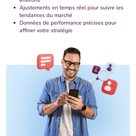
Ajustements en temps réel pour suivre les
tendances du marché
Données de performance précises pour
affiner votre stratégie