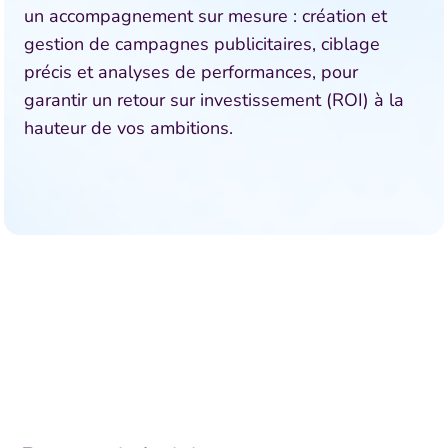
un accompagnement sur mesure : création et
gestion de campagnes publicitaires, ciblage
précis et analyses de performances, pour
garantir un retour sur investissement (ROI) à la
hauteur de vos ambitions.