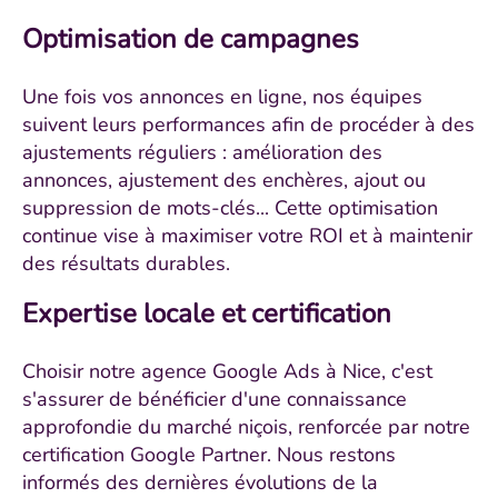
Optimisation de campagnes
Une fois vos annonces en ligne, nos équipes
suivent leurs performances afin de procéder à des
ajustements réguliers : amélioration des
annonces, ajustement des enchères, ajout ou
suppression de mots-clés... Cette optimisation
continue vise à maximiser votre ROI et à maintenir
des résultats durables.
Expertise locale et certification
Choisir notre agence Google Ads à Nice, c'est
s'assurer de bénéficier d'une connaissance
approfondie du marché niçois, renforcée par notre
certification Google Partner. Nous restons
informés des dernières évolutions de la