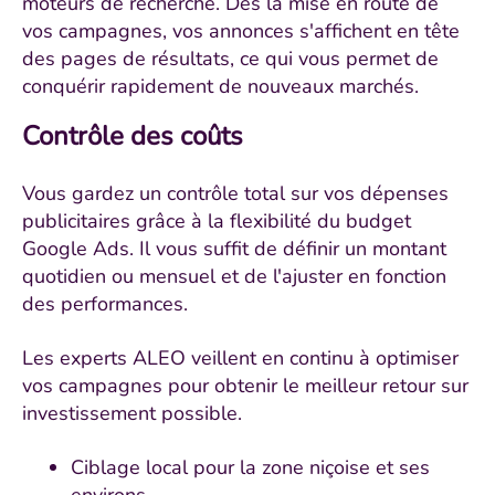
moteurs de recherche. Dès la mise en route de
vos campagnes, vos annonces s'affichent en tête
des pages de résultats, ce qui vous permet de
conquérir rapidement de nouveaux marchés.
Contrôle des coûts
Vous gardez un contrôle total sur vos dépenses
publicitaires grâce à la flexibilité du budget
Google Ads. Il vous suffit de définir un montant
quotidien ou mensuel et de l'ajuster en fonction
des performances.
Les experts ALEO veillent en continu à optimiser
vos campagnes pour obtenir le meilleur retour sur
investissement possible.
Ciblage local pour la zone niçoise et ses
environs