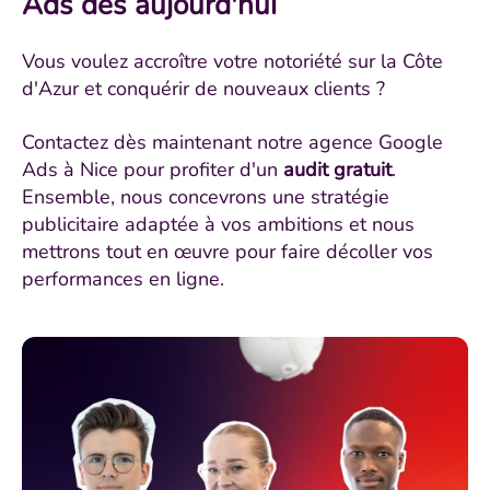
Ads dès aujourd'hui
Vous voulez accroître votre notoriété sur la Côte
d'Azur et conquérir de nouveaux clients ?
Contactez dès maintenant notre agence Google
Ads à Nice pour profiter d'un
audit gratuit
.
Ensemble, nous concevrons une stratégie
publicitaire adaptée à vos ambitions et nous
mettrons tout en œuvre pour faire décoller vos
performances en ligne.