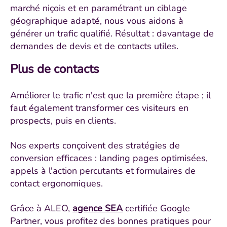
marché niçois et en paramétrant un ciblage
géographique adapté, nous vous aidons à
générer un trafic qualifié. Résultat : davantage de
demandes de devis et de contacts utiles.
Plus de contacts
Améliorer le trafic n'est que la première étape ; il
faut également transformer ces visiteurs en
prospects, puis en clients.
Nos experts conçoivent des stratégies de
conversion efficaces : landing pages optimisées,
appels à l'action percutants et formulaires de
contact ergonomiques.
Grâce à ALEO,
agence SEA
certifiée Google
Partner, vous profitez des bonnes pratiques pour