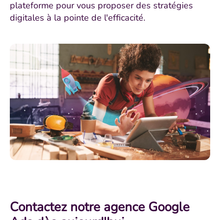
plateforme pour vous proposer des stratégies
digitales à la pointe de l'efficacité.
Contactez notre agence Google