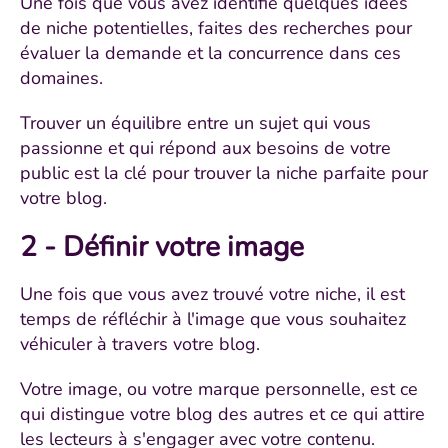
Une fois que vous avez identifié quelques idées
de niche potentielles, faites des recherches pour
évaluer la demande et la concurrence dans ces
domaines.
Trouver un équilibre entre un sujet qui vous
passionne et qui répond aux besoins de votre
public est la clé pour trouver la niche parfaite pour
votre blog.
2 - Définir votre image
Une fois que vous avez trouvé votre niche, il est
temps de réfléchir à l'image que vous souhaitez
véhiculer à travers votre blog.
Votre image, ou votre marque personnelle, est ce
qui distingue votre blog des autres et ce qui attire
les lecteurs à s'engager avec votre contenu.