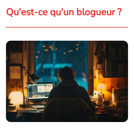
Qu'est-ce qu'un blogueur ?