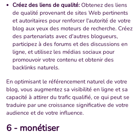
Créez des liens de qualité:
Obtenez des liens
de qualité provenant de sites Web pertinents
et autoritaires pour renforcer l'autorité de votre
blog aux yeux des moteurs de recherche. Créez
des partenariats avec d'autres blogueurs,
participez à des forums et des discussions en
ligne, et utilisez les médias sociaux pour
promouvoir votre contenu et obtenir des
backlinks naturels.
En optimisant le référencement naturel de votre
blog, vous augmentez sa visibilité en ligne et sa
capacité à attirer du trafic qualifié, ce qui peut se
traduire par une croissance significative de votre
audience et de votre influence.
6 - monétiser