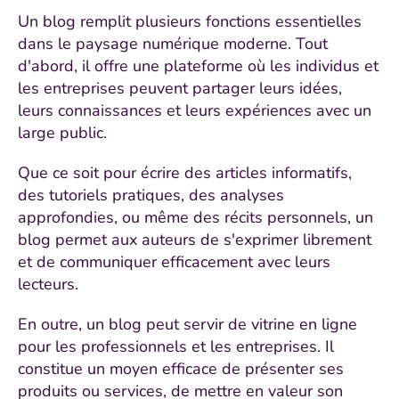
Un blog remplit plusieurs fonctions essentielles
dans le paysage numérique moderne. Tout
d'abord, il offre une plateforme où les individus et
les entreprises peuvent partager leurs idées,
leurs connaissances et leurs expériences avec un
large public.
Que ce soit pour écrire des articles informatifs,
des tutoriels pratiques, des analyses
approfondies, ou même des récits personnels, un
blog permet aux auteurs de s'exprimer librement
et de communiquer efficacement avec leurs
lecteurs.
En outre, un blog peut servir de vitrine en ligne
pour les professionnels et les entreprises. Il
constitue un moyen efficace de présenter ses
produits ou services, de mettre en valeur son