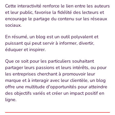
Cette interactivité renforce le lien entre les auteurs
et leur public, favorise la fidélité des lecteurs et
encourage le partage du contenu sur les réseaux
sociaux.
En résumé, un blog est un outil polyvalent et
puissant qui peut servir à informer, divertir,
éduquer et inspirer.
Que ce soit pour les particuliers souhaitant
partager leurs passions et leurs intérêts, ou pour
les entreprises cherchant à promouvoir leur
marque et à interagir avec leur clientèle, un blog
offre une multitude d'opportunités pour atteindre
des objectifs variés et créer un impact positif en
ligne.