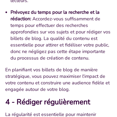
lecteurs.
Prévoyez du temps pour la recherche et la
rédaction:
Accordez-vous suffisamment de
temps pour effectuer des recherches
approfondies sur vos sujets et pour rédiger vos
billets de blog. La qualité du contenu est
essentielle pour attirer et fidéliser votre public,
donc ne négligez pas cette étape importante
du processus de création de contenu.
En planifiant vos billets de blog de manière
stratégique, vous pouvez maximiser l'impact de
votre contenu et construire une audience fidèle et
engagée autour de votre blog.
4 - Rédiger régulièrement
La régularité est essentielle pour maintenir