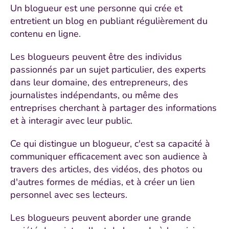
Un blogueur est une personne qui crée et
entretient un blog en publiant régulièrement du
contenu en ligne.
Les blogueurs peuvent être des individus
passionnés par un sujet particulier, des experts
dans leur domaine, des entrepreneurs, des
journalistes indépendants, ou même des
entreprises cherchant à partager des informations
et à interagir avec leur public.
Ce qui distingue un blogueur, c'est sa capacité à
communiquer efficacement avec son audience à
travers des articles, des vidéos, des photos ou
d'autres formes de médias, et à créer un lien
personnel avec ses lecteurs.
Les blogueurs peuvent aborder une grande