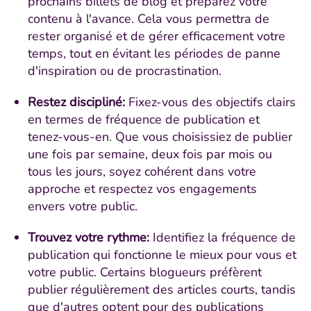
prochains billets de blog et préparez votre
contenu à l'avance. Cela vous permettra de
rester organisé et de gérer efficacement votre
temps, tout en évitant les périodes de panne
d'inspiration ou de procrastination.
Restez discipliné:
Fixez-vous des objectifs clairs
en termes de fréquence de publication et
tenez-vous-en. Que vous choisissiez de publier
une fois par semaine, deux fois par mois ou
tous les jours, soyez cohérent dans votre
approche et respectez vos engagements
envers votre public.
Trouvez votre rythme:
Identifiez la fréquence de
publication qui fonctionne le mieux pour vous et
votre public. Certains blogueurs préfèrent
publier régulièrement des articles courts, tandis
que d'autres optent pour des publications