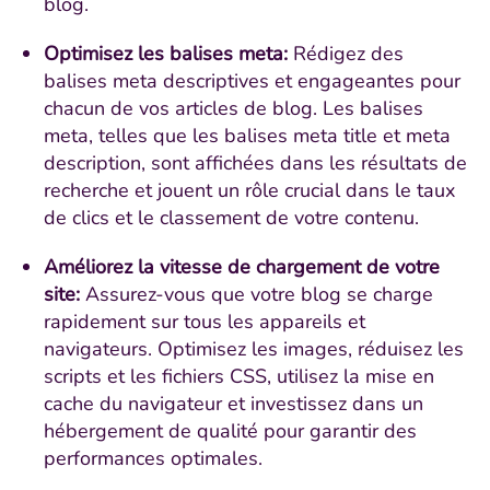
blog.
Optimisez les balises meta:
Rédigez des
balises meta descriptives et engageantes pour
chacun de vos articles de blog. Les balises
meta, telles que les balises meta title et meta
description, sont affichées dans les résultats de
recherche et jouent un rôle crucial dans le taux
de clics et le classement de votre contenu.
Améliorez la vitesse de chargement de votre
site:
Assurez-vous que votre blog se charge
rapidement sur tous les appareils et
navigateurs. Optimisez les images, réduisez les
scripts et les fichiers CSS, utilisez la mise en
cache du navigateur et investissez dans un
hébergement de qualité pour garantir des
performances optimales.