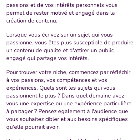
passions et de vos intérêts personnels vous
permet de rester motivé et engagé dans la
création de contenu.
Lorsque vous écrivez sur un sujet qui vous
passionne, vous êtes plus susceptible de produire
un contenu de qualité et d'attirer un public
engagé qui partage vos intérêts.
Pour trouver votre niche, commencez par réfléchir
à vos passions, vos compétences et vos
expériences. Quels sont les sujets qui vous
passionnent le plus ? Dans quel domaine avez-
vous une expertise ou une expérience particulière
à partager ? Pensez également à l'audience que
vous souhaitez cibler et aux besoins spécifiques
qu'elle pourrait avoir.