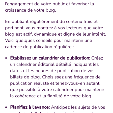
l'engagement de votre public et favoriser la
croissance de votre blog.
En publiant régulièrement du contenu frais et
pertinent, vous montrez à vos lecteurs que votre
blog est actif, dynamique et digne de leur intérêt.
Voici quelques conseils pour maintenir une
cadence de publication régulière :
Établissez un calendrier de publication:
Créez
un calendrier éditorial détaillé indiquant les
dates et les heures de publication de vos
billets de blog. Choisissez une fréquence de
publication réaliste et tenez-vous-en autant
que possible à votre calendrier pour maintenir
la cohérence et la fiabilité de votre blog.
Planifiez à l'avance:
Anticipez les sujets de vos