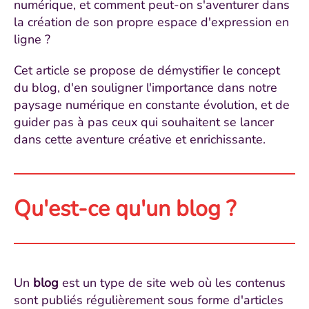
numérique, et comment peut-on s'aventurer dans
la création de son propre espace d'expression en
ligne ?
Cet article se propose de démystifier le concept
du blog, d'en souligner l'importance dans notre
paysage numérique en constante évolution, et de
guider pas à pas ceux qui souhaitent se lancer
dans cette aventure créative et enrichissante.
Qu'est-ce qu'un blog ?
Un
blog
est un type de site web où les contenus
sont publiés régulièrement sous forme d'articles