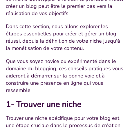
créer un blog peut être le premier pas vers la
réalisation de vos objectifs.
Dans cette section, nous allons explorer les
étapes essentielles pour créer et gérer un blog
réussi, depuis la définition de votre niche jusqu'à
la monétisation de votre contenu.
Que vous soyez novice ou expérimenté dans le
domaine du blogging, ces conseils pratiques vous
aideront à démarrer sur la bonne voie et à
construire une présence en ligne qui vous
ressemble.
1- Trouver une niche
Trouver une niche spécifique pour votre blog est
une étape cruciale dans le processus de création.