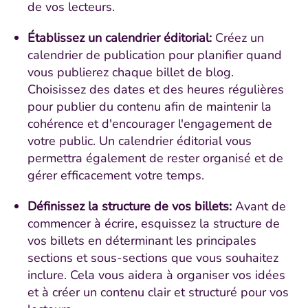
de vos lecteurs.
Établissez un calendrier éditorial:
Créez un
calendrier de publication pour planifier quand
vous publierez chaque billet de blog.
Choisissez des dates et des heures régulières
pour publier du contenu afin de maintenir la
cohérence et d'encourager l'engagement de
votre public. Un calendrier éditorial vous
permettra également de rester organisé et de
gérer efficacement votre temps.
Définissez la structure de vos billets:
Avant de
commencer à écrire, esquissez la structure de
vos billets en déterminant les principales
sections et sous-sections que vous souhaitez
inclure. Cela vous aidera à organiser vos idées
et à créer un contenu clair et structuré pour vos