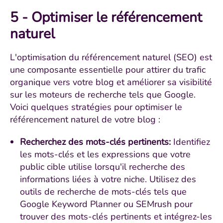
5 - Optimiser le référencement
naturel
L'optimisation du référencement naturel (SEO) est
une composante essentielle pour attirer du trafic
organique vers votre blog et améliorer sa visibilité
sur les moteurs de recherche tels que Google.
Voici quelques stratégies pour optimiser le
référencement naturel de votre blog :
Recherchez des mots-clés pertinents:
Identifiez
les mots-clés et les expressions que votre
public cible utilise lorsqu'il recherche des
informations liées à votre niche. Utilisez des
outils de recherche de mots-clés tels que
Google Keyword Planner ou SEMrush pour
trouver des mots-clés pertinents et intégrez-les