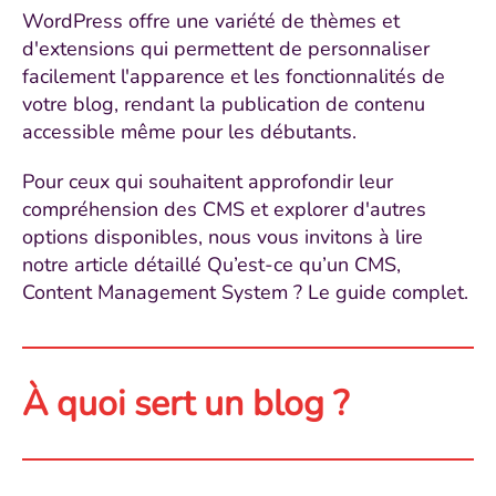
WordPress offre une variété de thèmes et
d'extensions qui permettent de personnaliser
facilement l'apparence et les fonctionnalités de
votre blog, rendant la publication de contenu
accessible même pour les débutants.
Pour ceux qui souhaitent approfondir leur
compréhension des CMS et explorer d'autres
options disponibles, nous vous invitons à lire
notre article détaillé Qu’est-ce qu’un CMS,
Content Management System ? Le guide complet.
À quoi sert un blog ?