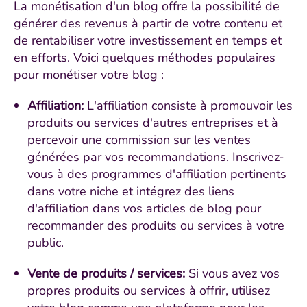
La monétisation d'un blog offre la possibilité de
générer des revenus à partir de votre contenu et
de rentabiliser votre investissement en temps et
en efforts. Voici quelques méthodes populaires
pour monétiser votre blog :
Affiliation:
L'affiliation consiste à promouvoir les
produits ou services d'autres entreprises et à
percevoir une commission sur les ventes
générées par vos recommandations. Inscrivez-
vous à des programmes d'affiliation pertinents
dans votre niche et intégrez des liens
d'affiliation dans vos articles de blog pour
recommander des produits ou services à votre
public.
Vente de produits / services:
Si vous avez vos
propres produits ou services à offrir, utilisez