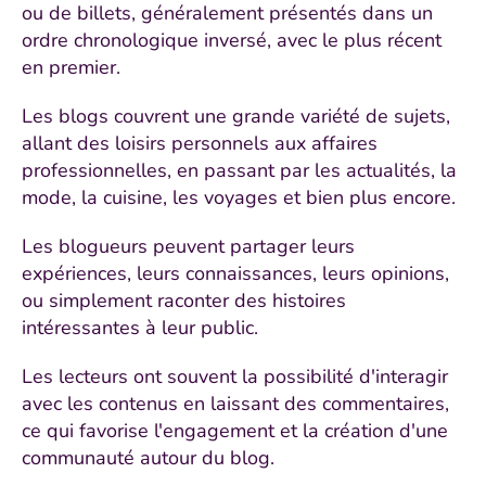
ou de billets, généralement présentés dans un
ordre chronologique inversé, avec le plus récent
en premier.
Les blogs couvrent une grande variété de sujets,
allant des loisirs personnels aux affaires
professionnelles, en passant par les actualités, la
mode, la cuisine, les voyages et bien plus encore.
Les blogueurs peuvent partager leurs
expériences, leurs connaissances, leurs opinions,
ou simplement raconter des histoires
intéressantes à leur public.
Les lecteurs ont souvent la possibilité d'interagir
avec les contenus en laissant des commentaires,
ce qui favorise l'engagement et la création d'une
communauté autour du blog.