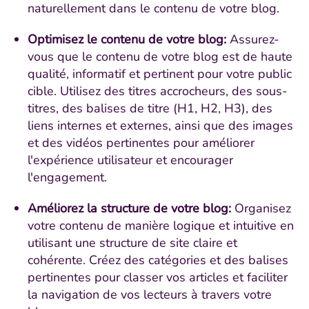
naturellement dans le contenu de votre blog.
Optimisez le contenu de votre blog:
Assurez-
vous que le contenu de votre blog est de haute
qualité, informatif et pertinent pour votre public
cible. Utilisez des titres accrocheurs, des sous-
titres, des balises de titre (H1, H2, H3), des
liens internes et externes, ainsi que des images
et des vidéos pertinentes pour améliorer
l'expérience utilisateur et encourager
l'engagement.
Améliorez la structure de votre blog:
Organisez
votre contenu de manière logique et intuitive en
utilisant une structure de site claire et
cohérente. Créez des catégories et des balises
pertinentes pour classer vos articles et faciliter
la navigation de vos lecteurs à travers votre