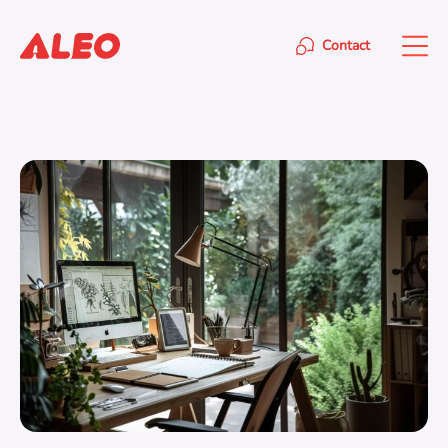
Contact