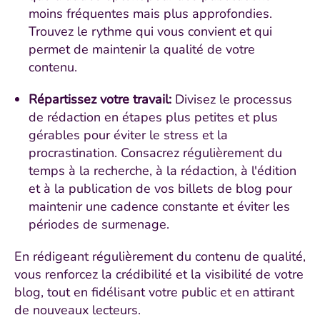
moins fréquentes mais plus approfondies.
Trouvez le rythme qui vous convient et qui
permet de maintenir la qualité de votre
contenu.
Répartissez votre travail:
Divisez le processus
de rédaction en étapes plus petites et plus
gérables pour éviter le stress et la
procrastination. Consacrez régulièrement du
temps à la recherche, à la rédaction, à l'édition
et à la publication de vos billets de blog pour
maintenir une cadence constante et éviter les
périodes de surmenage.
En rédigeant régulièrement du contenu de qualité,
vous renforcez la crédibilité et la visibilité de votre
blog, tout en fidélisant votre public et en attirant
de nouveaux lecteurs.