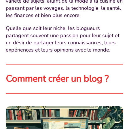
variété de sujets, allant de la mode à la cuisine en
passant par les voyages, la technologie, la santé,
les finances et bien plus encore.
Quelle que soit leur niche, les blogueurs
partagent souvent une passion pour leur sujet et
un désir de partager leurs connaissances, leurs
expériences et leurs opinions avec le monde.
Comment créer un blog ?