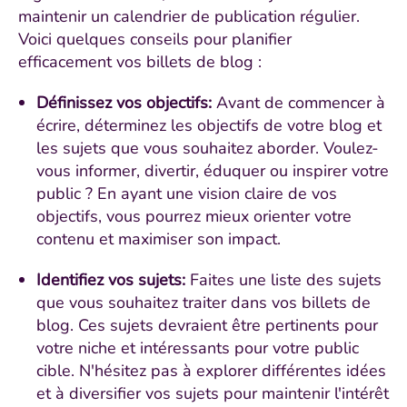
maintenir un calendrier de publication régulier.
Voici quelques conseils pour planifier
efficacement vos billets de blog :
Définissez vos objectifs:
Avant de commencer à
écrire, déterminez les objectifs de votre blog et
les sujets que vous souhaitez aborder. Voulez-
vous informer, divertir, éduquer ou inspirer votre
public ? En ayant une vision claire de vos
objectifs, vous pourrez mieux orienter votre
contenu et maximiser son impact.
Identifiez vos sujets:
Faites une liste des sujets
que vous souhaitez traiter dans vos billets de
blog. Ces sujets devraient être pertinents pour
votre niche et intéressants pour votre public
cible. N'hésitez pas à explorer différentes idées
et à diversifier vos sujets pour maintenir l'intérêt