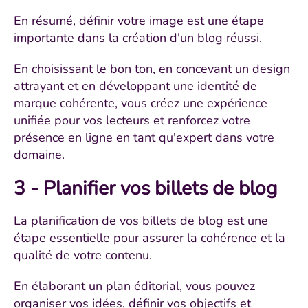
En résumé, définir votre image est une étape
importante dans la création d'un blog réussi.
En choisissant le bon ton, en concevant un design
attrayant et en développant une identité de
marque cohérente, vous créez une expérience
unifiée pour vos lecteurs et renforcez votre
présence en ligne en tant qu'expert dans votre
domaine.
3 - Planifier vos billets de blog
La planification de vos billets de blog est une
étape essentielle pour assurer la cohérence et la
qualité de votre contenu.
En élaborant un plan éditorial, vous pouvez
organiser vos idées, définir vos objectifs et