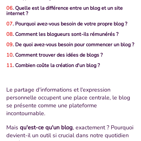
. Quelle est la différence entre un blog et un site
internet ?
. Pourquoi avez-vous besoin de votre propre blog ?
. Comment les blogueurs sont-ils rémunérés ?
. De quoi avez-vous besoin pour commencer un blog ?
. Comment trouver des idées de blogs ?
. Combien coûte la création d'un blog ?
Le partage d'informations et l'expression
personnelle occupent une place centrale, le blog
se présente comme une plateforme
incontournable.
Mais
qu'est-ce qu'un blog
, exactement ? Pourquoi
devient-il un outil si crucial dans notre quotidien