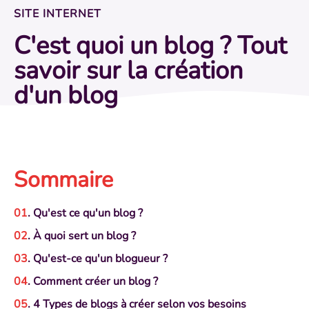
SITE INTERNET
C'est quoi un blog ? Tout
savoir sur la création
d'un blog
Sommaire
. Qu'est ce qu'un blog ?
. À quoi sert un blog ?
. Qu'est-ce qu'un blogueur ?
. Comment créer un blog ?
. 4 Types de blogs à créer selon vos besoins