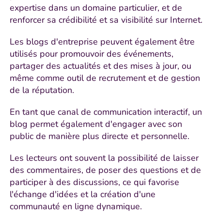
expertise dans un domaine particulier, et de
renforcer sa crédibilité et sa visibilité sur Internet.
Les blogs d'entreprise peuvent également être
utilisés pour promouvoir des événements,
partager des actualités et des mises à jour, ou
même comme outil de recrutement et de gestion
de la réputation.
En tant que canal de communication interactif, un
blog permet également d'engager avec son
public de manière plus directe et personnelle.
Les lecteurs ont souvent la possibilité de laisser
des commentaires, de poser des questions et de
participer à des discussions, ce qui favorise
l'échange d'idées et la création d'une
communauté en ligne dynamique.