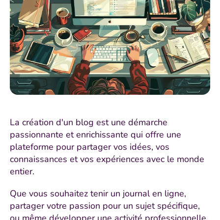
La création d'un blog est une démarche
passionnante et enrichissante qui offre une
plateforme pour partager vos idées, vos
connaissances et vos expériences avec le monde
entier.
Que vous souhaitez tenir un journal en ligne,
partager votre passion pour un sujet spécifique,
ou même développer une activité professionnelle,