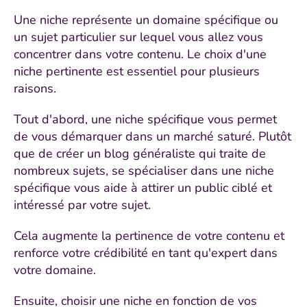
Une niche représente un domaine spécifique ou
un sujet particulier sur lequel vous allez vous
concentrer dans votre contenu. Le choix d'une
niche pertinente est essentiel pour plusieurs
raisons.
Tout d'abord, une niche spécifique vous permet
de vous démarquer dans un marché saturé. Plutôt
que de créer un blog généraliste qui traite de
nombreux sujets, se spécialiser dans une niche
spécifique vous aide à attirer un public ciblé et
intéressé par votre sujet.
Cela augmente la pertinence de votre contenu et
renforce votre crédibilité en tant qu'expert dans
votre domaine.
Ensuite, choisir une niche en fonction de vos