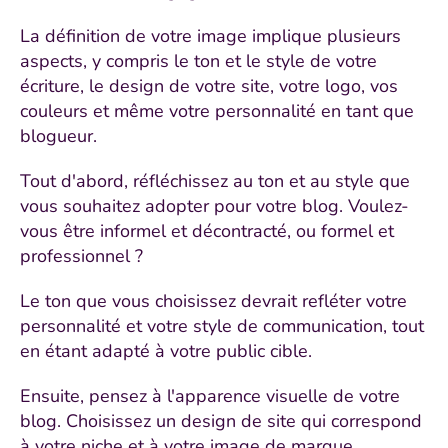
La définition de votre image implique plusieurs
aspects, y compris le ton et le style de votre
écriture, le design de votre site, votre logo, vos
couleurs et même votre personnalité en tant que
blogueur.
Tout d'abord, réfléchissez au ton et au style que
vous souhaitez adopter pour votre blog. Voulez-
vous être informel et décontracté, ou formel et
professionnel ?
Le ton que vous choisissez devrait refléter votre
personnalité et votre style de communication, tout
en étant adapté à votre public cible.
Ensuite, pensez à l'apparence visuelle de votre
blog. Choisissez un design de site qui correspond
à votre niche et à votre image de marque.