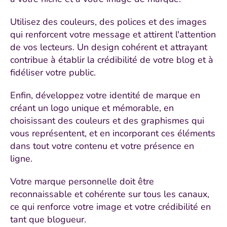
Utilisez des couleurs, des polices et des images
qui renforcent votre message et attirent l'attention
de vos lecteurs. Un design cohérent et attrayant
contribue à établir la crédibilité de votre blog et à
fidéliser votre public.
Enfin, développez votre identité de marque en
créant un logo unique et mémorable, en
choisissant des couleurs et des graphismes qui
vous représentent, et en incorporant ces éléments
dans tout votre contenu et votre présence en
ligne.
Votre marque personnelle doit être
reconnaissable et cohérente sur tous les canaux,
ce qui renforce votre image et votre crédibilité en
tant que blogueur.