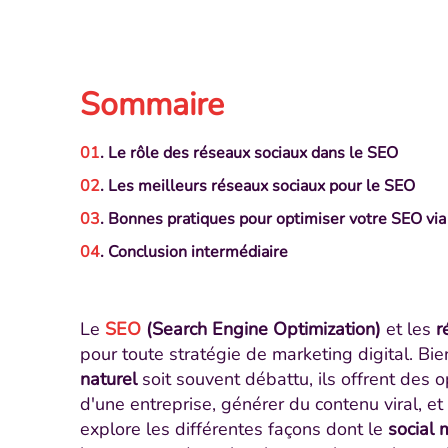
Sommaire
. Le rôle des réseaux sociaux dans le SEO
. Les meilleurs réseaux sociaux pour le SEO
. Bonnes pratiques pour optimiser votre SEO via
. Conclusion intermédiaire
Le
SEO
(Search Engine Optimization)
et les
r
pour toute stratégie de marketing digital. Bie
naturel
soit souvent débattu, ils offrent des 
d'une entreprise, générer du contenu viral, et
explore les différentes façons dont le
social 