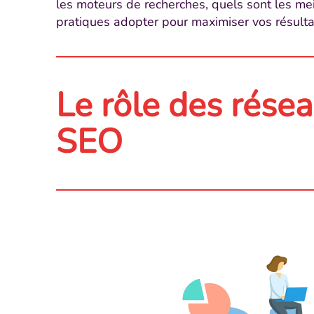
les moteurs de recherches, quels sont les meil
pratiques adopter pour maximiser vos résulta
Le rôle des résea
SEO