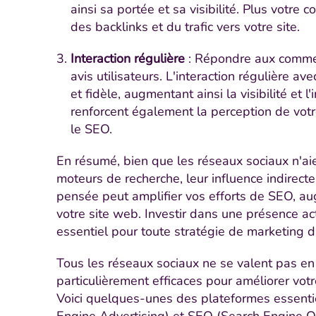
ainsi sa portée et sa visibilité. Plus votre
des backlinks et du trafic vers votre site.
Interaction régulière
: Répondre aux comment
avis utilisateurs. L'interaction régulière
et fidèle, augmentant ainsi la visibilité et 
renforcent également la perception de votr
le SEO.
En résumé, bien que les réseaux sociaux n'aie
moteurs de recherche, leur influence indirect
pensée peut amplifier vos efforts de SEO, augm
votre site web. Investir dans une présence ac
essentiel pour toute stratégie de marketing di
Tous les réseaux sociaux ne se valent pas en
particulièrement efficaces pour améliorer votre
Voici quelques-unes des plateformes essentie