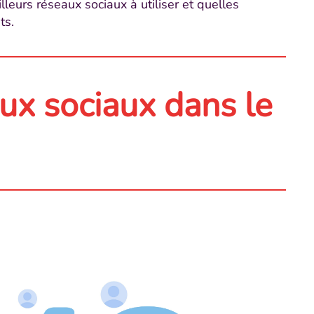
leurs réseaux sociaux à utiliser et quelles
ts.
ux sociaux dans le