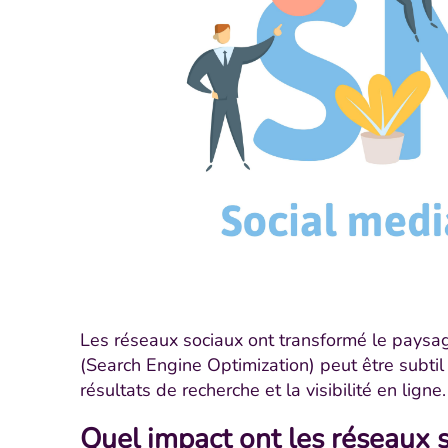
Les réseaux sociaux ont transformé le paysag
(Search Engine Optimization) peut être subtil
résultats de recherche et la visibilité en ligne.
Quel impact ont les réseaux s