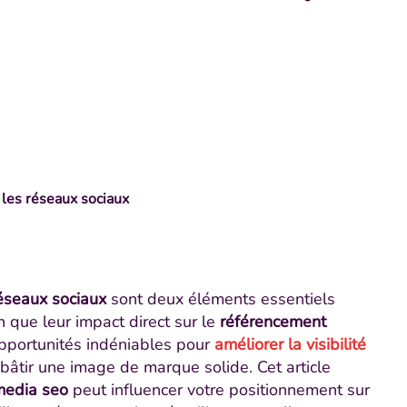
 les réseaux sociaux
éseaux sociaux
sont deux éléments essentiels
n que leur impact direct sur le
référencement
opportunités indéniables pour
améliorer la visibilité
 bâtir une image de marque solide. Cet article
media seo
peut influencer votre positionnement sur