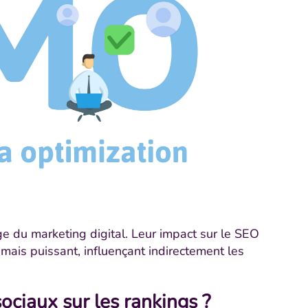
e du marketing digital. Leur impact sur le SEO
 mais puissant, influençant indirectement les
ociaux sur les rankings ?