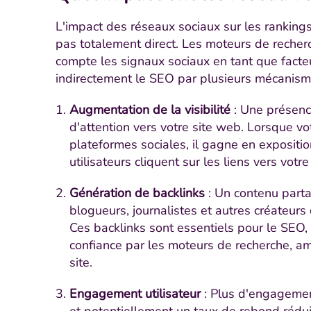
L'impact des réseaux sociaux sur les ranking
pas totalement direct. Les moteurs de reche
compte les signaux sociaux en tant que facteu
indirectement le SEO par plusieurs mécanism
Augmentation de la visibilité
: Une présence
d'attention vers votre site web. Lorsque vo
plateformes sociales, il gagne en expositi
utilisateurs cliquent sur les liens vers votre 
Génération de backlinks
: Un contenu parta
blogueurs, journalistes et autres créateurs 
Ces backlinks sont essentiels pour le SEO,
confiance par les moteurs de recherche, amé
site.
Engagement utilisateur
: Plus d'engagement