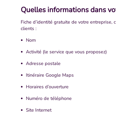
Quelles informations dans vo
Fiche d’identité gratuite de votre entreprise, 
clients :
Nom
Activité (le service que vous proposez)
Adresse postale
Itinéraire Google Maps
Horaires d’ouverture
Numéro de téléphone
Site Internet