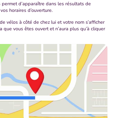
 permet d’apparaître dans les résultats de
 vos horaires d’ouverture.
e vélos à côté de chez lui et votre nom s’afficher
ra que vous êtes ouvert et n’aura plus qu’à cliquer