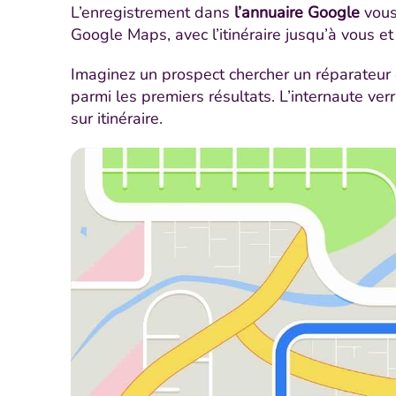
L’enregistrement dans
l’annuaire Google
vous
Google Maps, avec l’itinéraire jusqu’à vous et
Imaginez un prospect chercher un réparateur d
parmi les premiers résultats. L’internaute ver
sur itinéraire.