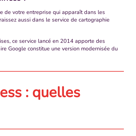
 de votre entreprise qui apparaît dans les
raissez aussi dans le service de cartographie
ses, ce service lancé en 2014 apporte des
aire Google constitue une version modernisée du
ss : quelles