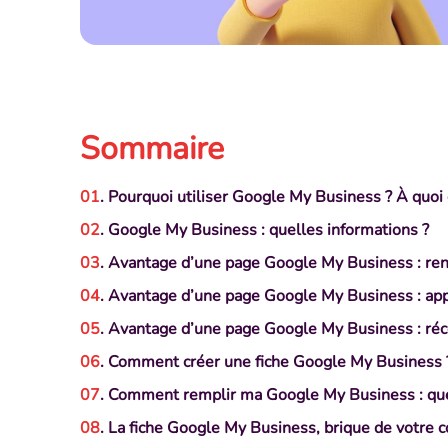
Sommaire
. Pourquoi utiliser Google My Business ? À quoi 
. Google My Business : quelles informations ?
. Avantage d’une page Google My Business : ren
. Avantage d’une page Google My Business : ap
. Avantage d’une page Google My Business : récol
. Comment créer une fiche Google My Business 
. Comment remplir ma Google My Business : quel
. La fiche Google My Business, brique de votre 