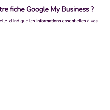
tre fiche Google My Business ?
celle-ci indique les
informations essentielles
à vos