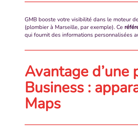
GMB booste votre visibilité dans le moteur de
(plombier à Marseille, par exemple). Ce
référ
qui fournit des informations personnalisées a
Avantage d’une 
Business : appar
Maps