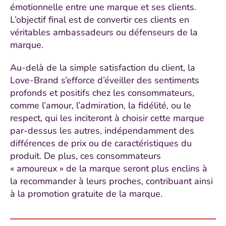
émotionnelle entre une marque et ses clients.
L’objectif final est de convertir ces clients en
véritables ambassadeurs ou défenseurs de la
marque.
Au-delà de la simple satisfaction du client, la
Love-Brand s’efforce d’éveiller des sentiments
profonds et positifs chez les consommateurs,
comme l’amour, l’admiration, la fidélité, ou le
respect, qui les inciteront à choisir cette marque
par-dessus les autres, indépendamment des
différences de prix ou de caractéristiques du
produit. De plus, ces consommateurs
« amoureux » de la marque seront plus enclins à
la recommander à leurs proches, contribuant ainsi
à la promotion gratuite de la marque.