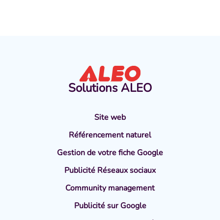
Solutions
ALEO
Site web
Référencement naturel
Gestion de votre fiche Google
Publicité Réseaux sociaux
Community management
Publicité sur Google