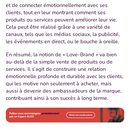
et de connecter émotionnellement avec ses
clients, tout en leur montrant comment ses
produits ou services peuvent améliorer leur vie.
Cela peut être réalisé grâce à une variété de
canaux, tels que les médias sociaux, la publicité,
les événements en direct, ou le bouche à oreille.
En résumé, la notion de « Love-Brand » va bien
au-delà de la simple vente de produits ou de
services. Il s’agit de construire une relation
émotionnelle profonde et durable avec les clients,
qui les motive non seulement à acheter, mais
aussi à devenir des ambassadeurs de la marque,
contribuant ainsi à son succès à long terme.