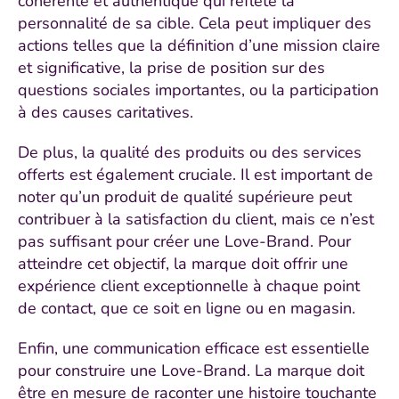
cohérente et authentique qui reflète la
personnalité de sa cible. Cela peut impliquer des
actions telles que la définition d’une mission claire
et significative, la prise de position sur des
questions sociales importantes, ou la participation
à des causes caritatives.
De plus, la qualité des produits ou des services
offerts est également cruciale. Il est important de
noter qu’un produit de qualité supérieure peut
contribuer à la satisfaction du client, mais ce n’est
pas suffisant pour créer une Love-Brand. Pour
atteindre cet objectif, la marque doit offrir une
expérience client exceptionnelle à chaque point
de contact, que ce soit en ligne ou en magasin.
Enfin, une communication efficace est essentielle
pour construire une Love-Brand. La marque doit
être en mesure de raconter une histoire touchante