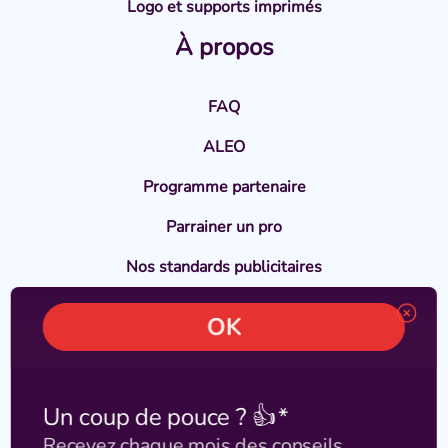
Logo et supports imprimés
À propos
FAQ
ALEO
Programme partenaire
Parrainer un pro
Nos standards publicitaires
En savoir plus
Témoignages
Blog