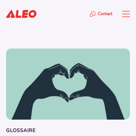
Contact
GLOSSAIRE