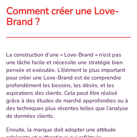
Comment créer une Love-
Brand ?
La construction d’une « Love-Brand » n’est pas
une tâche facile et nécessite une stratégie bien
pensée et exécutée. L’élément le plus important
pour créer une Love-Brand est de comprendre
profondément les besoins, les désirs, et les
aspirations des clients. Cela peut être réalisé
grâce à des études de marché approfondies ou à
des techniques plus récentes telles que l’analyse
de données clients.
Ensuite, la marque doit adopter une attitude