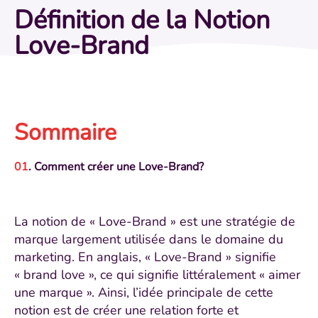
Définition de la Notion
Love-Brand
Sommaire
. Comment créer une Love-Brand?
La notion de « Love-Brand » est une stratégie de
marque largement utilisée dans le domaine du
marketing. En anglais, « Love-Brand » signifie
« brand love », ce qui signifie littéralement « aimer
une marque ». Ainsi, l’idée principale de cette
notion est de créer une relation forte et