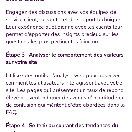
Engagez des discussions avec vos équipes de
service client, de vente, et de support technique.
Leur expérience quotidienne avec les clients leur
permet d'apporter des insights précieux sur les
questions les plus pertinentes à inclure.
Étape 3 : Analyser le comportement des visiteurs
sur votre site
Utilisez des outils d'analyse web pour observer
comment les utilisateurs interagissent avec votre
site. Les pages qui présentent un taux de rebond
élevé peuvent indiquer des zones d'incertitude ou
de confusion qui méritent d'être abordées dans la
FAQ.
Étape 4 : Se tenir au courant des tendances du