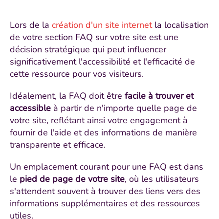
Lors de la
création d'un site internet
la localisation
de votre section FAQ sur votre site est une
décision stratégique qui peut influencer
significativement l'accessibilité et l'efficacité de
cette ressource pour vos visiteurs.
Idéalement, la FAQ doit être
facile à trouver et
accessible
à partir de n'importe quelle page de
votre site, reflétant ainsi votre engagement à
fournir de l'aide et des informations de manière
transparente et efficace.
Un emplacement courant pour une FAQ est dans
le
pied de page de votre site
, où les utilisateurs
s'attendent souvent à trouver des liens vers des
informations supplémentaires et des ressources
utiles.