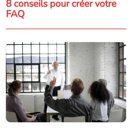
8 conseils pour créer votre
FAQ