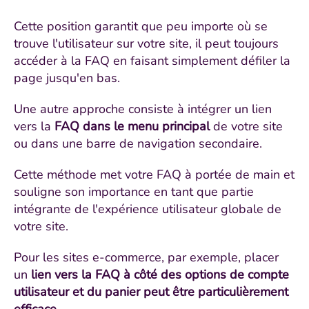
Cette position garantit que peu importe où se
trouve l'utilisateur sur votre site, il peut toujours
accéder à la FAQ en faisant simplement défiler la
page jusqu'en bas.
Une autre approche consiste à intégrer un lien
vers la
FAQ dans le menu principal
de votre site
ou dans une barre de navigation secondaire.
Cette méthode met votre FAQ à portée de main et
souligne son importance en tant que partie
intégrante de l'expérience utilisateur globale de
votre site.
Pour les sites e-commerce, par exemple, placer
un
lien vers la FAQ à côté des options de compte
utilisateur et du panier peut être particulièrement