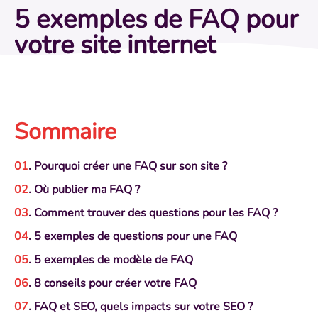
5 exemples de FAQ pour
votre site internet
Sommaire
. Pourquoi créer une FAQ sur son site ?
. Où publier ma FAQ ?
. Comment trouver des questions pour les FAQ ?
. 5 exemples de questions pour une FAQ
. 5 exemples de modèle de FAQ
. 8 conseils pour créer votre FAQ
. FAQ et SEO, quels impacts sur votre SEO ?