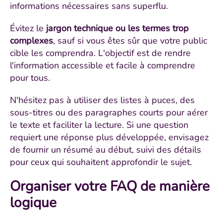
informations nécessaires sans superflu.
Évitez le
jargon technique ou les termes trop
complexes
, sauf si vous êtes sûr que votre public
cible les comprendra. L'objectif est de rendre
l'information accessible et facile à comprendre
pour tous.
N'hésitez pas à utiliser des listes à puces, des
sous-titres ou des paragraphes courts pour aérer
le texte et faciliter la lecture. Si une question
requiert une réponse plus développée, envisagez
de fournir un résumé au début, suivi des détails
pour ceux qui souhaitent approfondir le sujet.
Organiser votre FAQ de manière
logique