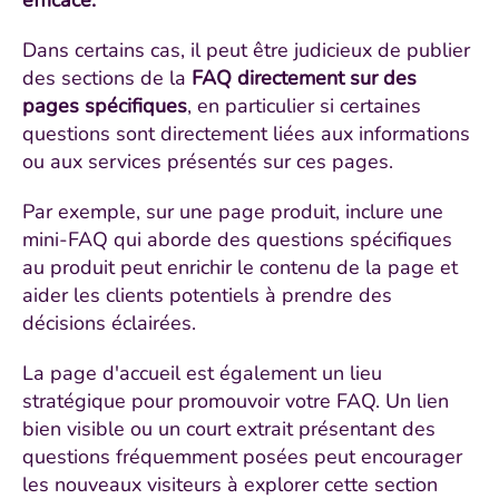
efficace.
Dans certains cas, il peut être judicieux de publier
des sections de la
FAQ directement sur des
pages spécifiques
, en particulier si certaines
questions sont directement liées aux informations
ou aux services présentés sur ces pages.
Par exemple, sur une page produit, inclure une
mini-FAQ qui aborde des questions spécifiques
au produit peut enrichir le contenu de la page et
aider les clients potentiels à prendre des
décisions éclairées.
La page d'accueil est également un lieu
stratégique pour promouvoir votre FAQ. Un lien
bien visible ou un court extrait présentant des
questions fréquemment posées peut encourager
les nouveaux visiteurs à explorer cette section