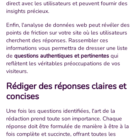
direct avec les utilisateurs et peuvent fournir des
insights précieux.
Enfin, l'analyse de données web peut révéler des
points de friction sur votre site où les utilisateurs
cherchent des réponses. Rassembler ces
informations vous permettra de dresser une liste
de
questions authentiques et pertinentes
qui
reflètent les véritables préoccupations de vos
visiteurs.
Rédiger des réponses claires et
concises
Une fois les questions identifiées, l'art de la
rédaction prend toute son importance. Chaque
réponse doit être formulée de manière à être à la
fois complète et succincte, offrant toutes les