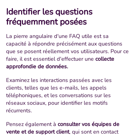
Identifier les questions
fréquemment posées
La pierre angulaire d'une FAQ utile est sa
capacité à répondre précisément aux questions
que se posent réellement vos utilisateurs. Pour ce
faire, il est essentiel d'effectuer une
collecte
approfondie de données.
Examinez les interactions passées avec les
clients, telles que les e-mails, les appels
téléphoniques, et les conversations sur les
réseaux sociaux, pour identifier les motifs
récurrents.
Pensez également à
consulter vos équipes de
vente et de support client
, qui sont en contact