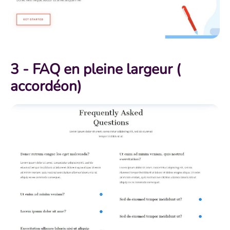
3 - FAQ en pleine largeur (
accordéon)