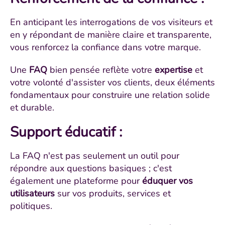
En anticipant les interrogations de vos visiteurs et
en y répondant de manière claire et transparente,
vous renforcez la confiance dans votre marque.
Une
FAQ
bien pensée reflète votre
expertise
et
votre volonté d'assister vos clients, deux éléments
fondamentaux pour construire une relation solide
et durable.
Support éducatif
:
La FAQ n'est pas seulement un outil pour
répondre aux questions basiques ; c'est
également une plateforme pour
éduquer vos
utilisateurs
sur vos produits, services et
politiques.