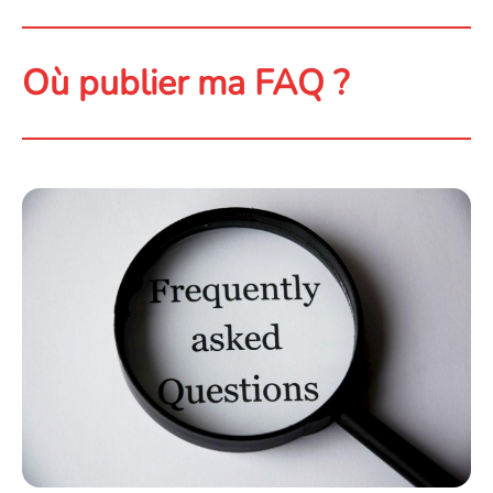
Où publier ma FAQ ?