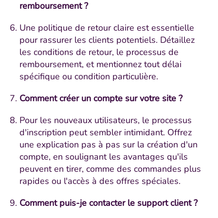
remboursement ?
Une politique de retour claire est essentielle
pour rassurer les clients potentiels. Détaillez
les conditions de retour, le processus de
remboursement, et mentionnez tout délai
spécifique ou condition particulière.
Comment créer un compte sur votre site ?
Pour les nouveaux utilisateurs, le processus
d'inscription peut sembler intimidant. Offrez
une explication pas à pas sur la création d'un
compte, en soulignant les avantages qu'ils
peuvent en tirer, comme des commandes plus
rapides ou l'accès à des offres spéciales.
Comment puis-je contacter le support client ?