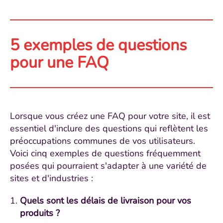
5 exemples de questions
pour une FAQ
Lorsque vous créez une FAQ pour votre site, il est
essentiel d'inclure des questions qui reflètent les
préoccupations communes de vos utilisateurs.
Voici cinq exemples de questions fréquemment
posées qui pourraient s'adapter à une variété de
sites et d'industries :
Quels sont les délais de livraison pour vos
produits ?