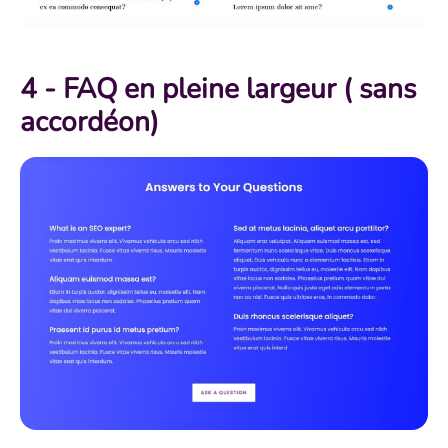
4 - FAQ en pleine largeur ( sans
accordéon)