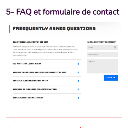
5- FAQ et formulaire de contact