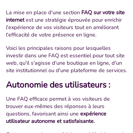
La mise en place d'une section
FAQ sur votre site
internet
est une stratégie éprouvée pour enrichir
l'expérience de vos visiteurs tout en améliorant
l'efficacité de votre présence en ligne.
Voici les principales raisons pour lesquelles
investir dans une FAQ est essentiel pour tout site
web, qu'il s'agisse d'une boutique en ligne, d'un
site institutionnel ou d'une plateforme de services.
Autonomie des utilisateurs
:
Une FAQ efficace permet à vos visiteurs de
trouver eux-mêmes des réponses à leurs
questions, favorisant ainsi une
expérience
utilisateur autonome et satisfaisante.