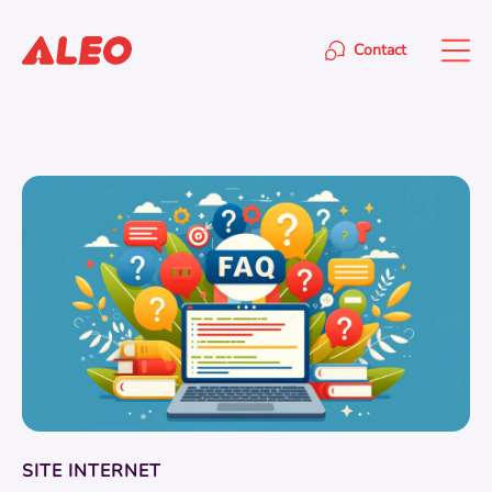
Contact
SITE INTERNET