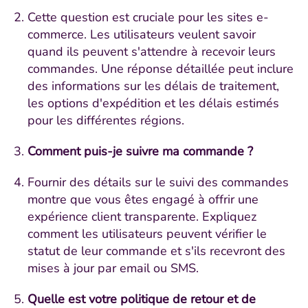
Cette question est cruciale pour les sites e-
commerce. Les utilisateurs veulent savoir
quand ils peuvent s'attendre à recevoir leurs
commandes. Une réponse détaillée peut inclure
des informations sur les délais de traitement,
les options d'expédition et les délais estimés
pour les différentes régions.
Comment puis-je suivre ma commande ?
Fournir des détails sur le suivi des commandes
montre que vous êtes engagé à offrir une
expérience client transparente. Expliquez
comment les utilisateurs peuvent vérifier le
statut de leur commande et s'ils recevront des
mises à jour par email ou SMS.
Quelle est votre politique de retour et de