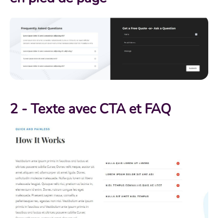
2 - Texte avec CTA et FAQ