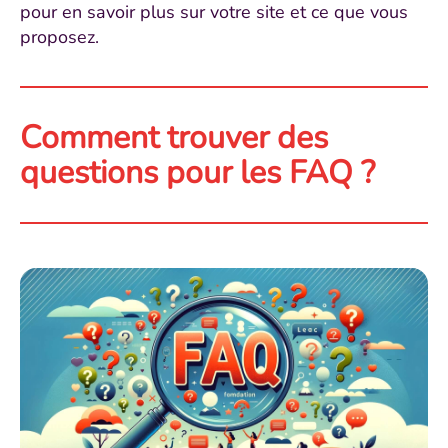
pour en savoir plus sur votre site et ce que vous
proposez.
Comment trouver des
questions pour les FAQ ?