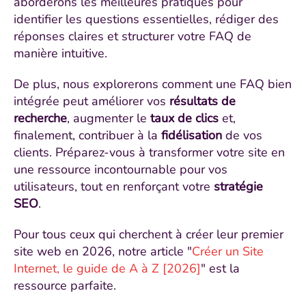
aborderons les meilleures pratiques pour
identifier les questions essentielles, rédiger des
réponses claires et structurer votre FAQ de
manière intuitive.
De plus, nous explorerons comment une FAQ bien
intégrée peut améliorer vos
résultats de
recherche
, augmenter le
taux de clics
et,
finalement, contribuer à la
fidélisation
de vos
clients. Préparez-vous à transformer votre site en
une ressource incontournable pour vos
utilisateurs, tout en renforçant votre
stratégie
SEO
.
Pour tous ceux qui cherchent à créer leur premier
site web en 2026, notre article "
Créer un Site
Internet, le guide de A à Z [2026]
" est la
ressource parfaite.