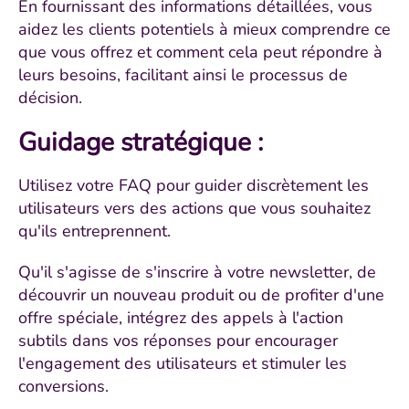
En fournissant des informations détaillées, vous
aidez les clients potentiels à mieux comprendre ce
que vous offrez et comment cela peut répondre à
leurs besoins, facilitant ainsi le processus de
décision.
Guidage stratégique
:
Utilisez votre FAQ pour guider discrètement les
utilisateurs vers des actions que vous souhaitez
qu'ils entreprennent.
Qu'il s'agisse de s'inscrire à votre newsletter, de
découvrir un nouveau produit ou de profiter d'une
offre spéciale, intégrez des appels à l'action
subtils dans vos réponses pour encourager
l'engagement des utilisateurs et stimuler les
conversions.