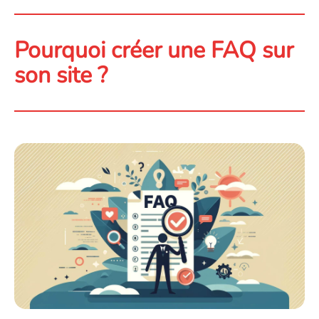
Pourquoi créer une FAQ sur
son site ?