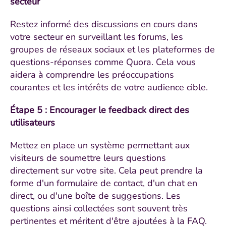
secteur
Restez informé des discussions en cours dans
votre secteur en surveillant les forums, les
groupes de réseaux sociaux et les plateformes de
questions-réponses comme Quora. Cela vous
aidera à comprendre les préoccupations
courantes et les intérêts de votre audience cible.
Étape 5 : Encourager le feedback direct des
utilisateurs
Mettez en place un système permettant aux
visiteurs de soumettre leurs questions
directement sur votre site. Cela peut prendre la
forme d'un formulaire de contact, d'un chat en
direct, ou d'une boîte de suggestions. Les
questions ainsi collectées sont souvent très
pertinentes et méritent d'être ajoutées à la FAQ.