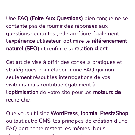
Une
FAQ (Foire Aux Questions)
bien conçue ne se
contente pas de fournir des réponses aux
questions courantes ; elle améliore également
l'
expérience utilisateur
, optimise le
référencement
naturel (SEO)
et renforce la
relation client
.
Cet article vise à offrir des conseils pratiques et
stratégiques pour élaborer une FAQ qui non
seulement résout les interrogations de vos
visiteurs mais contribue également à
l'
optimisation
de votre site pour les
moteurs de
recherche
.
Que vous utilisiez
WordPress
,
Joomla
,
PrestaShop
ou tout autre
CMS
, les principes de création d'une
FAQ pertinente restent les mêmes. Nous