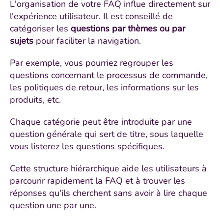
L'organisation de votre FAQ influe directement sur
l'expérience utilisateur. Il est conseillé de
catégoriser les
questions par thèmes ou par
sujets
pour faciliter la navigation.
Par exemple, vous pourriez regrouper les
questions concernant le processus de commande,
les politiques de retour, les informations sur les
produits, etc.
Chaque catégorie peut être introduite par une
question générale qui sert de titre, sous laquelle
vous listerez les questions spécifiques.
Cette structure hiérarchique aide les utilisateurs à
parcourir rapidement la FAQ et à trouver les
réponses qu'ils cherchent sans avoir à lire chaque
question une par une.