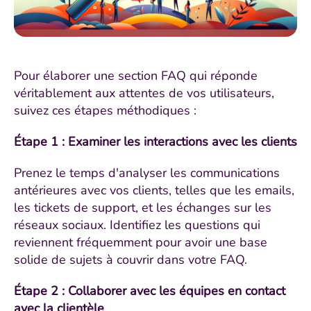
Pour élaborer une section FAQ qui réponde
véritablement aux attentes de vos utilisateurs,
suivez ces étapes méthodiques :
Étape 1 : Examiner les interactions avec les clients
Prenez le temps d'analyser les communications
antérieures avec vos clients, telles que les emails,
les tickets de support, et les échanges sur les
réseaux sociaux. Identifiez les questions qui
reviennent fréquemment pour avoir une base
solide de sujets à couvrir dans votre FAQ.
Étape 2 : Collaborer avec les équipes en contact
avec la clientèle