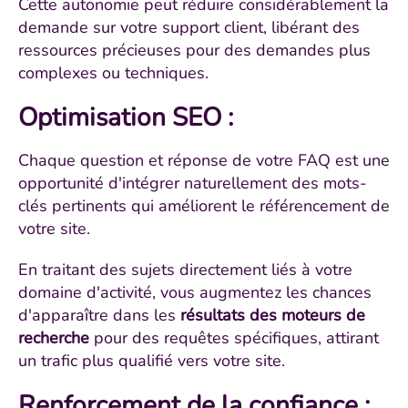
Cette autonomie peut réduire considérablement la
demande sur votre support client, libérant des
ressources précieuses pour des demandes plus
complexes ou techniques.
Optimisation SEO
:
Chaque question et réponse de votre FAQ est une
opportunité d'intégrer naturellement des mots-
clés pertinents qui améliorent le référencement de
votre site.
En traitant des sujets directement liés à votre
domaine d'activité, vous augmentez les chances
d'apparaître dans les
résultats des moteurs de
recherche
pour des requêtes spécifiques, attirant
un trafic plus qualifié vers votre site.
Renforcement de la confiance
: