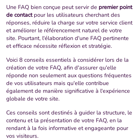
Une FAQ bien conçue peut servir de
premier point
de contact
pour les utilisateurs cherchant des
réponses, réduire la charge sur votre service client
et améliorer le référencement naturel de votre
site. Pourtant, l'élaboration d'une FAQ pertinente
et efficace nécessite réflexion et stratégie.
Voici 8 conseils essentiels à considérer lors de la
création de votre FAQ, afin d'assurer qu'elle
réponde non seulement aux questions fréquentes
de vos utilisateurs mais qu'elle contribue
également de manière significative à l'expérience
globale de votre site.
Ces conseils sont destinés à guider la structure, le
contenu et la présentation de votre FAQ, en la
rendant à la fois informative et engageante pour
vos visiteurs.