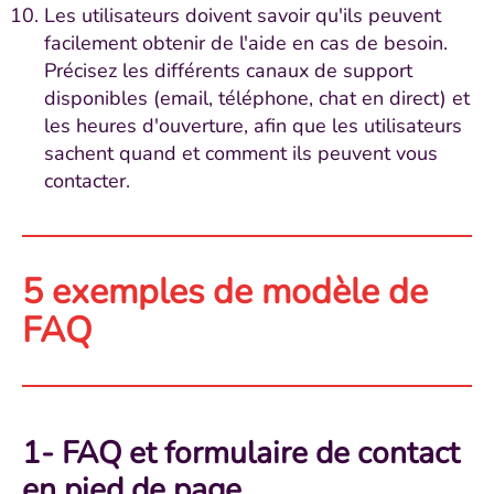
Les utilisateurs doivent savoir qu'ils peuvent
facilement obtenir de l'aide en cas de besoin.
Précisez les différents canaux de support
disponibles (email, téléphone, chat en direct) et
les heures d'ouverture, afin que les utilisateurs
sachent quand et comment ils peuvent vous
contacter.
5 exemples de modèle de
FAQ
1- FAQ et formulaire de contact
en pied de page