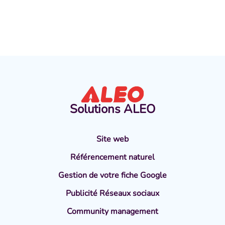
Solutions
ALEO
Site web
Référencement naturel
Gestion de votre fiche Google
Publicité Réseaux sociaux
Community management