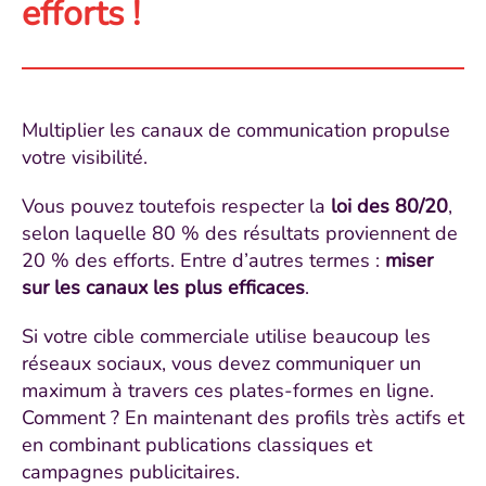
efforts !
Multiplier les canaux de communication propulse
votre visibilité.
Vous pouvez toutefois respecter la
loi des 80/20
,
selon laquelle 80 % des résultats proviennent de
20 % des efforts. Entre d’autres termes :
miser
sur les canaux les plus efficaces
.
Si votre cible commerciale utilise beaucoup les
réseaux sociaux, vous devez communiquer un
maximum à travers ces plates-formes en ligne.
Comment ? En maintenant des profils très actifs et
en combinant publications classiques et
campagnes publicitaires.