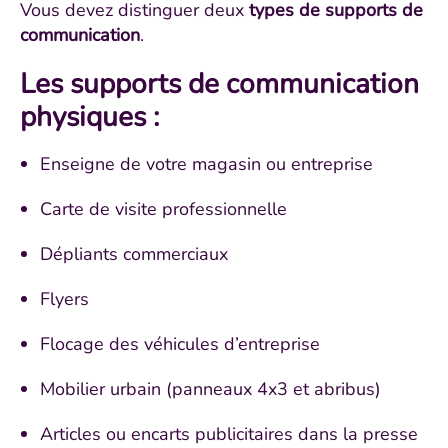
Vous devez distinguer deux
types de supports de
communication
.
Les supports de communication
physiques :
Enseigne de votre magasin ou entreprise
Carte de visite professionnelle
Dépliants commerciaux
Flyers
Flocage des véhicules d’entreprise
Mobilier urbain (panneaux 4x3 et abribus)
Articles ou encarts publicitaires dans la presse