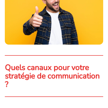
Quels canaux pour votre
stratégie de communication
?