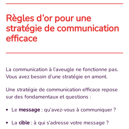
Règles d’or pour une
stratégie de communication
efficace
La communication à l’aveugle ne fonctionne pas.
Vous avez besoin d’une stratégie en amont.
Une stratégie de communication efficace repose
sur des fondamentaux et questions :
Le
message
: qu’avez-vous à communiquer ?
La
cible
: à qui s’adresse votre message ?