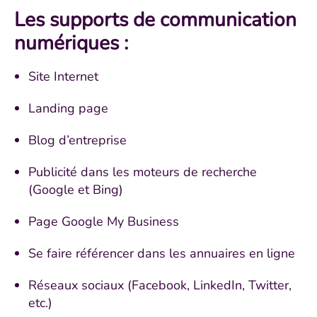
Les supports de communication
numériques :
Site Internet
Landing page
Blog d’entreprise
Publicité dans les moteurs de recherche
(Google et Bing)
Page Google My Business
Se faire référencer dans les annuaires en ligne
Réseaux sociaux (Facebook, LinkedIn, Twitter,
etc.)