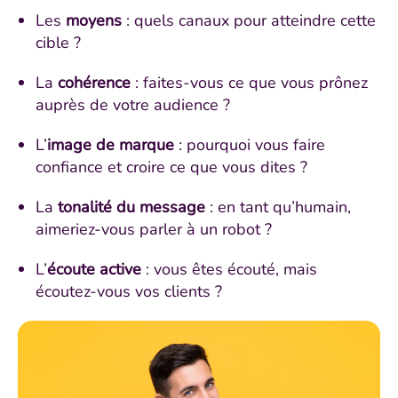
Les
moyens
: quels canaux pour atteindre cette
cible ?
La
cohérence
: faites-vous ce que vous prônez
auprès de votre audience ?
L’
image de marque
: pourquoi vous faire
confiance et croire ce que vous dites ?
La
tonalité du message
: en tant qu’humain,
aimeriez-vous parler à un robot ?
L’
écoute active
: vous êtes écouté, mais
écoutez-vous vos clients ?