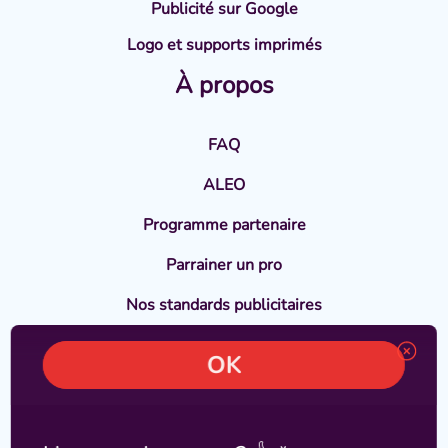
Publicité sur Google
Logo et supports imprimés
À propos
FAQ
ALEO
Programme partenaire
Parrainer un pro
Nos standards publicitaires
En savoir plus
Témoignages