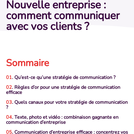
Nouvelle entreprise :
comment communiquer
avec vos clients ?
Sommaire
. Qu’est-ce qu’une stratégie de communication ?
. Règles d’or pour une stratégie de communication
efficace
. Quels canaux pour votre stratégie de communication
?
. Texte, photo et vidéo : combinaison gagnante en
communication d’entreprise
. Communication d’entreprise efficace : concentrez vos