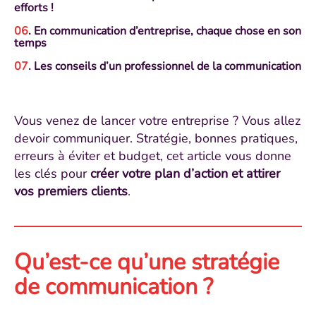
efforts !
. En communication d’entreprise, chaque chose en son
temps
. Les conseils d’un professionnel de la communication
Vous venez de lancer votre entreprise ? Vous allez
devoir communiquer. Stratégie, bonnes pratiques,
erreurs à éviter et budget, cet article vous donne
les clés pour
créer votre plan d’action et attirer
vos premiers clients
.
Qu’est-ce qu’une stratégie
de communication ?