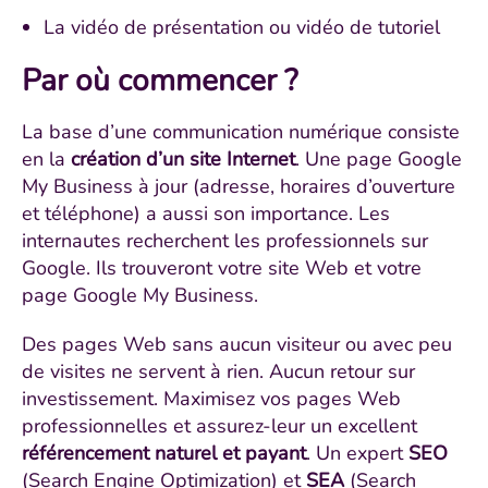
La vidéo de présentation ou vidéo de tutoriel
Par où commencer ?
La base d’une communication numérique consiste
en la
création d’un site Internet
. Une page Google
My Business à jour (adresse, horaires d’ouverture
et téléphone) a aussi son importance. Les
internautes recherchent les professionnels sur
Google. Ils trouveront votre site Web et votre
page Google My Business.
Des pages Web sans aucun visiteur ou avec peu
de visites ne servent à rien. Aucun retour sur
investissement. Maximisez vos pages Web
professionnelles et assurez-leur un excellent
référencement naturel et payant
. Un expert
SEO
(Search Engine Optimization) et
SEA
(Search