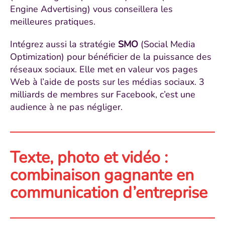
Engine Advertising) vous conseillera les
meilleures pratiques.
Intégrez aussi la stratégie
SMO
(Social Media
Optimization) pour bénéficier de la puissance des
réseaux sociaux. Elle met en valeur vos pages
Web à l’aide de posts sur les médias sociaux. 3
milliards de membres sur Facebook, c’est une
audience à ne pas négliger.
Texte, photo et vidéo :
combinaison gagnante en
communication d’entreprise