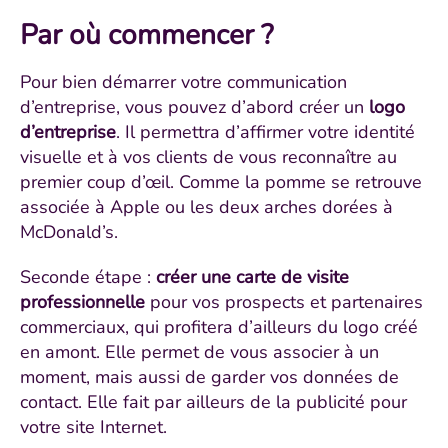
Par où commencer ?
Pour bien démarrer votre communication
d’entreprise, vous pouvez d’abord créer un
logo
d’entreprise
. Il permettra d’affirmer votre identité
visuelle et à vos clients de vous reconnaître au
premier coup d’œil. Comme la pomme se retrouve
associée à Apple ou les deux arches dorées à
McDonald’s.
Seconde étape :
créer une carte de visite
professionnelle
pour vos prospects et partenaires
commerciaux, qui profitera d’ailleurs du logo créé
en amont. Elle permet de vous associer à un
moment, mais aussi de garder vos données de
contact. Elle fait par ailleurs de la publicité pour
votre site Internet.