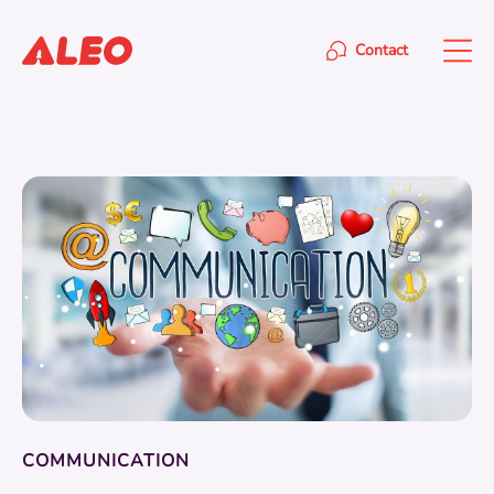
Contact
COMMUNICATION