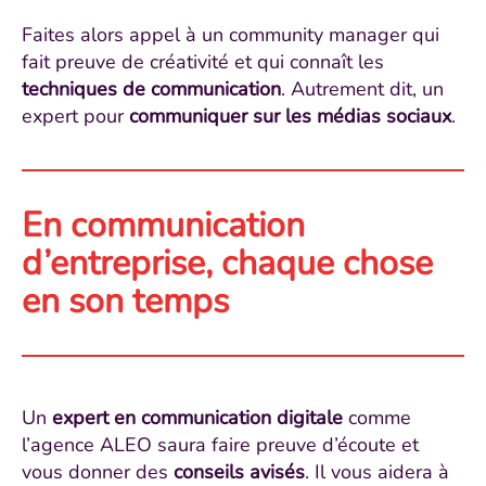
Faites alors appel à un community manager qui
fait preuve de créativité et qui connaît les
techniques de communication
. Autrement dit, un
expert pour
communiquer sur les médias sociaux
.
En communication
d’entreprise, chaque chose
en son temps
Un
expert en communication digitale
comme
l’agence ALEO saura faire preuve d’écoute et
vous donner des
conseils avisés
. Il vous aidera à