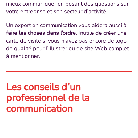
mieux communiquer en posant des questions sur
votre entreprise et son secteur d’activité.
Un expert en communication vous aidera aussi à
faire les choses dans l’ordre
. Inutile de créer une
carte de visite si vous n’avez pas encore de logo
de qualité pour l’illustrer ou de site Web complet
à mentionner.
Les conseils d’un
professionnel de la
communication