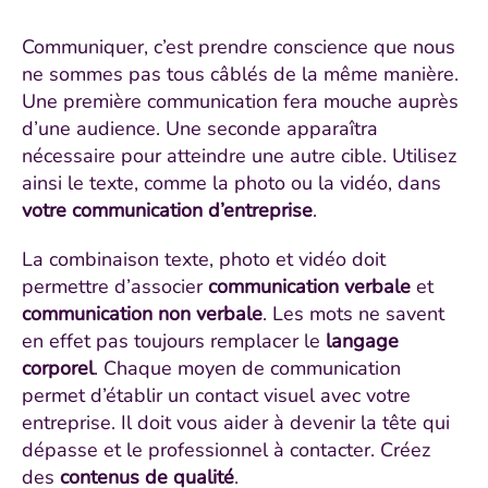
Communiquer, c’est prendre conscience que nous
ne sommes pas tous câblés de la même manière.
Une première communication fera mouche auprès
d’une audience. Une seconde apparaîtra
nécessaire pour atteindre une autre cible. Utilisez
ainsi le texte, comme la photo ou la vidéo, dans
votre communication d’entreprise
.
La combinaison texte, photo et vidéo doit
permettre d’associer
communication verbale
et
communication non verbale
. Les mots ne savent
en effet pas toujours remplacer le
langage
corporel
. Chaque moyen de communication
permet d’établir un contact visuel avec votre
entreprise. Il doit vous aider à devenir la tête qui
dépasse et le professionnel à contacter. Créez
des
contenus de qualité
.