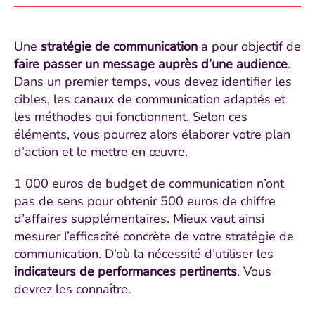
Une
stratégie de communication
a pour objectif de
faire passer un message auprès d’une audience
.
Dans un premier temps, vous devez identifier les
cibles, les canaux de communication adaptés et
les méthodes qui fonctionnent. Selon ces
éléments, vous pourrez alors élaborer votre plan
d’action et le mettre en œuvre.
1 000 euros de budget de communication n’ont
pas de sens pour obtenir 500 euros de chiffre
d’affaires supplémentaires. Mieux vaut ainsi
mesurer l’efficacité concrète de votre stratégie de
communication. D’où la nécessité d’utiliser les
indicateurs de performances pertinents
. Vous
devrez les connaître.