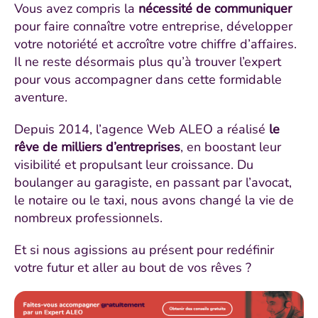
Vous avez compris la
nécessité de communiquer
pour faire connaître votre entreprise, développer
votre notoriété et accroître votre chiffre d’affaires.
Il ne reste désormais plus qu’à trouver l’expert
pour vous accompagner dans cette formidable
aventure.
Depuis 2014, l’agence Web ALEO a réalisé
le
rêve de milliers d’entreprises
, en boostant leur
visibilité et propulsant leur croissance. Du
boulanger au garagiste, en passant par l’avocat,
le notaire ou le taxi, nous avons changé la vie de
nombreux professionnels.
Et si nous agissions au présent pour redéfinir
votre futur et aller au bout de vos rêves ?