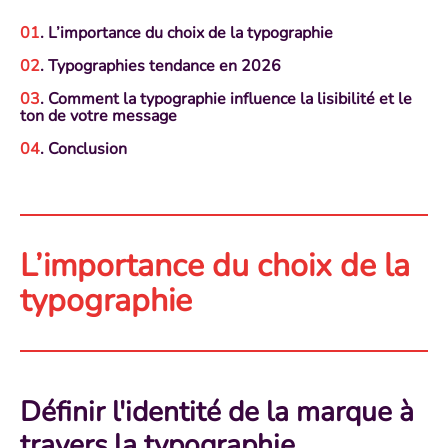
. L’importance du choix de la typographie
. Typographies tendance en 2026
. Comment la typographie influence la lisibilité et le
ton de votre message
. Conclusion
L’importance du choix de la
typographie
Définir l'identité de la marque à
travers la typographie