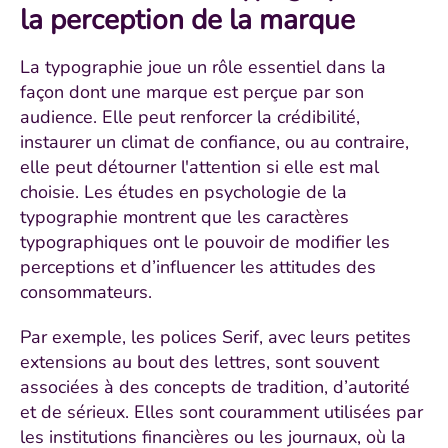
la perception de la marque
La typographie joue un rôle essentiel dans la
façon dont une marque est perçue par son
audience. Elle peut renforcer la crédibilité,
instaurer un climat de confiance, ou au contraire,
elle peut détourner l'attention si elle est mal
choisie. Les études en psychologie de la
typographie montrent que les caractères
typographiques ont le pouvoir de modifier les
perceptions et d’influencer les attitudes des
consommateurs.
Par exemple, les polices Serif, avec leurs petites
extensions au bout des lettres, sont souvent
associées à des concepts de tradition, d’autorité
et de sérieux. Elles sont couramment utilisées par
les institutions financières ou les journaux, où la