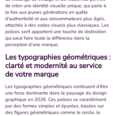
de créer une identité visuelle unique, qui parle à
la fois aux jeunes générations en quête
d'authenticité et aux consommateurs plus âgés,
attachés à des codes visuels plus classiques. Les
polices serif apportent une touche de distinction
qui peut faire toute la différence dans la
perception d’une marque.
Les typographies géométriques :
clarté et modernité au service
de votre marque
Les typographies géométriques continuent d’être
une force dominante dans le paysage du design
graphique en 2026. Ces polices se caractérisent
par des formes simples et épurées, basées sur
des figures géométriques comme le cercle, le