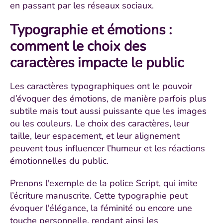
en passant par les réseaux sociaux.
Typographie et émotions :
comment le choix des
caractères impacte le public
Les caractères typographiques ont le pouvoir
d’évoquer des émotions, de manière parfois plus
subtile mais tout aussi puissante que les images
ou les couleurs. Le choix des caractères, leur
taille, leur espacement, et leur alignement
peuvent tous influencer l’humeur et les réactions
émotionnelles du public.
Prenons l'exemple de la police Script, qui imite
l’écriture manuscrite. Cette typographie peut
évoquer l'élégance, la féminité ou encore une
touche personnelle, rendant ainsi les