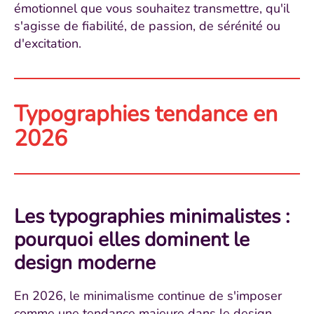
émotionnel que vous souhaitez transmettre, qu'il
s'agisse de fiabilité, de passion, de sérénité ou
d'excitation.
Typographies tendance en
2026
Les typographies minimalistes :
pourquoi elles dominent le
design moderne
En 2026, le minimalisme continue de s'imposer
comme une tendance majeure dans le design