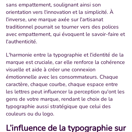
sans empattement, soulignant ainsi son
orientation vers l'innovation et la simplicité. À
l'inverse, une marque axée sur l'artisanat
traditionnel pourrait se tourner vers des polices
avec empattement, qui évoquent le savoir-faire et
l'authenticité.
L'harmonie entre la typographie et l'identité de la
marque est cruciale, car elle renforce la cohérence
visuelle et aide à créer une connexion
émotionnelle avec les consommateurs. Chaque
caractère, chaque courbe, chaque espace entre
les lettres peut influencer la perception qu'ont les
gens de votre marque, rendant le choix de la
typographie aussi stratégique que celui des
couleurs ou du logo.
L’influence de la typographie sur