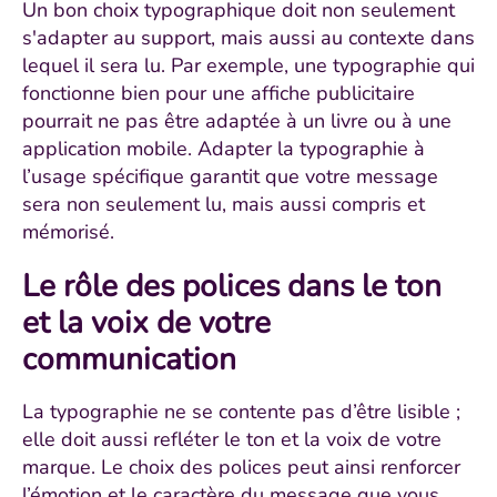
Un bon choix typographique doit non seulement
s'adapter au support, mais aussi au contexte dans
lequel il sera lu. Par exemple, une typographie qui
fonctionne bien pour une affiche publicitaire
pourrait ne pas être adaptée à un livre ou à une
application mobile. Adapter la typographie à
l’usage spécifique garantit que votre message
sera non seulement lu, mais aussi compris et
mémorisé.
Le rôle des polices dans le ton
et la voix de votre
communication
La typographie ne se contente pas d’être lisible ;
elle doit aussi refléter le ton et la voix de votre
marque. Le choix des polices peut ainsi renforcer
l’émotion et le caractère du message que vous