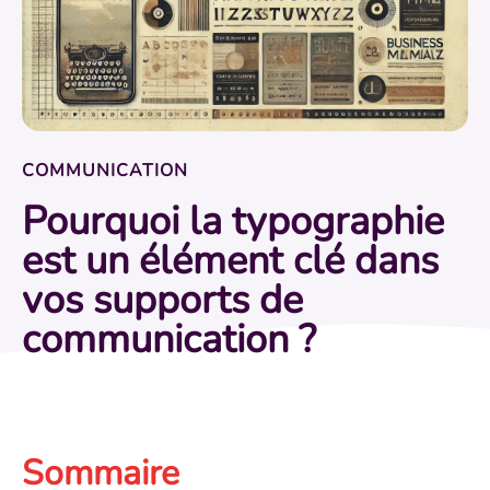
COMMUNICATION
Pourquoi la typographie
est un élément clé dans
vos supports de
communication ?
Sommaire