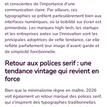
et conscientes de l'importance d'une
communication claire. Par ailleurs, ces
typographies se prêtent particulièrement bien aux
interfaces numériques, où la lisibilité sur écran est
primordiale. Les marques high-tech, les startups
et les entreprises axées sur l'innovation sont les
principales adoptrices de cette tendance, car elle
reflète parfaitement leur image d’avant-garde et
de simplicité fonctionnelle.
Retour aux polices serif : une
tendance vintage qui revient en
force
Bien que le minimalisme règne en maître, 2026
voit également un retour marqué des polices serif,
qui s'inspirent des typographies traditionnelles