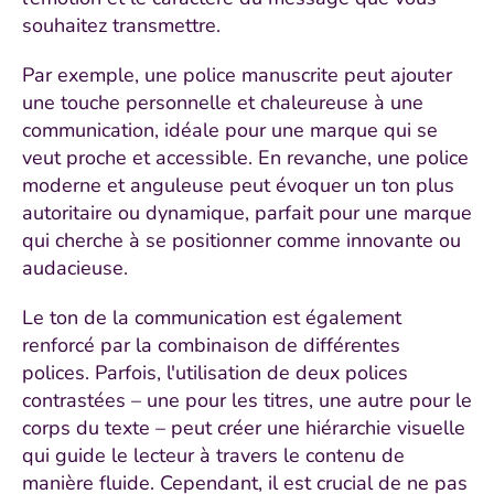
souhaitez transmettre.
Par exemple, une police manuscrite peut ajouter
une touche personnelle et chaleureuse à une
communication, idéale pour une marque qui se
veut proche et accessible. En revanche, une police
moderne et anguleuse peut évoquer un ton plus
autoritaire ou dynamique, parfait pour une marque
qui cherche à se positionner comme innovante ou
audacieuse.
Le ton de la communication est également
renforcé par la combinaison de différentes
polices. Parfois, l'utilisation de deux polices
contrastées – une pour les titres, une autre pour le
corps du texte – peut créer une hiérarchie visuelle
qui guide le lecteur à travers le contenu de
manière fluide. Cependant, il est crucial de ne pas