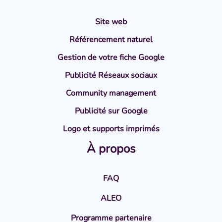
Site web
Référencement naturel
Gestion de votre fiche Google
Publicité Réseaux sociaux
Community management
Publicité sur Google
Logo et supports imprimés
À propos
FAQ
ALEO
Programme partenaire