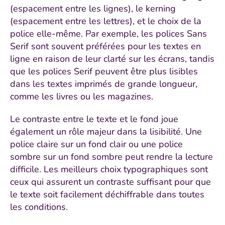
(espacement entre les lignes), le kerning
(espacement entre les lettres), et le choix de la
police elle-même. Par exemple, les polices Sans
Serif sont souvent préférées pour les textes en
ligne en raison de leur clarté sur les écrans, tandis
que les polices Serif peuvent être plus lisibles
dans les textes imprimés de grande longueur,
comme les livres ou les magazines.
Le contraste entre le texte et le fond joue
également un rôle majeur dans la lisibilité. Une
police claire sur un fond clair ou une police
sombre sur un fond sombre peut rendre la lecture
difficile. Les meilleurs choix typographiques sont
ceux qui assurent un contraste suffisant pour que
le texte soit facilement déchiffrable dans toutes
les conditions.