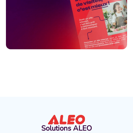
Solutions
ALEO