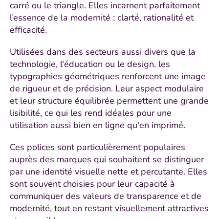
carré ou le triangle. Elles incarnent parfaitement
l’essence de la modernité : clarté, rationalité et
efficacité.
Utilisées dans des secteurs aussi divers que la
technologie, l'éducation ou le design, les
typographies géométriques renforcent une image
de rigueur et de précision. Leur aspect modulaire
et leur structure équilibrée permettent une grande
lisibilité, ce qui les rend idéales pour une
utilisation aussi bien en ligne qu'en imprimé.
Ces polices sont particulièrement populaires
auprès des marques qui souhaitent se distinguer
par une identité visuelle nette et percutante. Elles
sont souvent choisies pour leur capacité à
communiquer des valeurs de transparence et de
modernité, tout en restant visuellement attractives