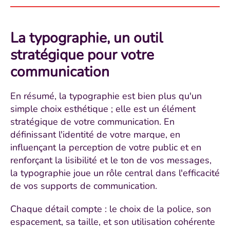
La typographie, un outil
stratégique pour votre
communication
En résumé, la typographie est bien plus qu'un
simple choix esthétique ; elle est un élément
stratégique de votre communication. En
définissant l'identité de votre marque, en
influençant la perception de votre public et en
renforçant la lisibilité et le ton de vos messages,
la typographie joue un rôle central dans l'efficacité
de vos supports de communication.
Chaque détail compte : le choix de la police, son
espacement, sa taille, et son utilisation cohérente