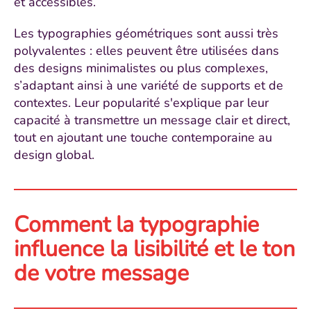
et accessibles.
Les typographies géométriques sont aussi très
polyvalentes : elles peuvent être utilisées dans
des designs minimalistes ou plus complexes,
s’adaptant ainsi à une variété de supports et de
contextes. Leur popularité s'explique par leur
capacité à transmettre un message clair et direct,
tout en ajoutant une touche contemporaine au
design global.
Comment la typographie
influence la lisibilité et le ton
de votre message