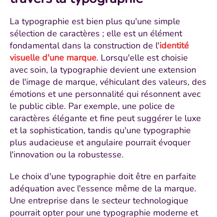
La typographie est bien plus qu'une simple
sélection de caractères ; elle est un élément
fondamental dans la construction de l'
identité
visuelle d'une marque
. Lorsqu'elle est choisie
avec soin, la typographie devient une extension
de l'image de marque, véhiculant des valeurs, des
émotions et une personnalité qui résonnent avec
le public cible. Par exemple, une police de
caractères élégante et fine peut suggérer le luxe
et la sophistication, tandis qu'une typographie
plus audacieuse et angulaire pourrait évoquer
l'innovation ou la robustesse.
Le choix d'une typographie doit être en parfaite
adéquation avec l'essence même de la marque.
Une entreprise dans le secteur technologique
pourrait opter pour une typographie moderne et