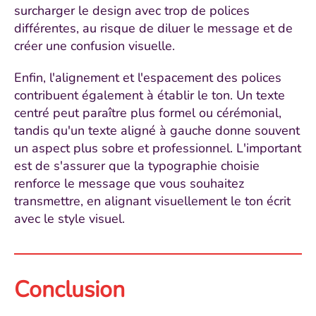
surcharger le design avec trop de polices
différentes, au risque de diluer le message et de
créer une confusion visuelle.
Enfin, l'alignement et l'espacement des polices
contribuent également à établir le ton. Un texte
centré peut paraître plus formel ou cérémonial,
tandis qu'un texte aligné à gauche donne souvent
un aspect plus sobre et professionnel. L'important
est de s'assurer que la typographie choisie
renforce le message que vous souhaitez
transmettre, en alignant visuellement le ton écrit
avec le style visuel.
Conclusion