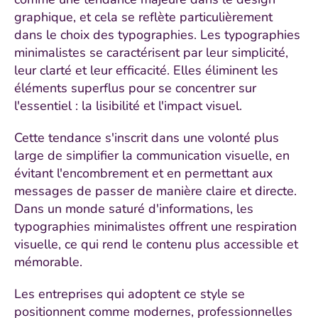
graphique, et cela se reflète particulièrement
dans le choix des typographies. Les typographies
minimalistes se caractérisent par leur simplicité,
leur clarté et leur efficacité. Elles éliminent les
éléments superflus pour se concentrer sur
l'essentiel : la lisibilité et l'impact visuel.
Cette tendance s'inscrit dans une volonté plus
large de simplifier la communication visuelle, en
évitant l'encombrement et en permettant aux
messages de passer de manière claire et directe.
Dans un monde saturé d'informations, les
typographies minimalistes offrent une respiration
visuelle, ce qui rend le contenu plus accessible et
mémorable.
Les entreprises qui adoptent ce style se
positionnent comme modernes, professionnelles