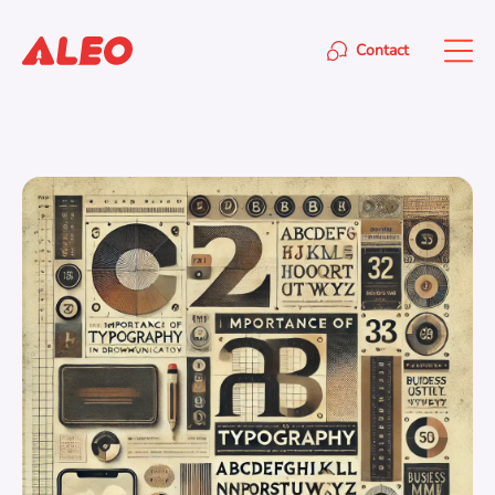
Contact