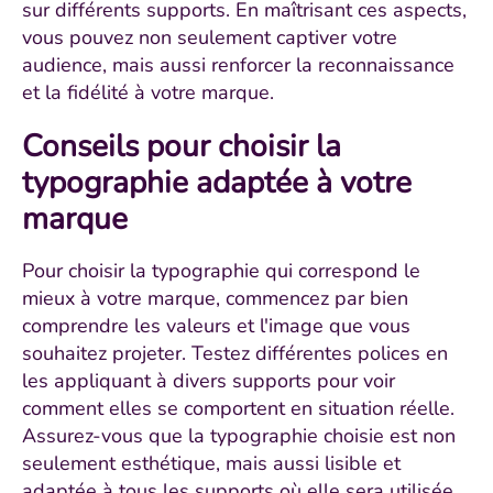
sur différents supports. En maîtrisant ces aspects,
vous pouvez non seulement captiver votre
audience, mais aussi renforcer la reconnaissance
et la fidélité à votre marque.
Conseils pour choisir la
typographie adaptée à votre
marque
Pour choisir la typographie qui correspond le
mieux à votre marque, commencez par bien
comprendre les valeurs et l'image que vous
souhaitez projeter. Testez différentes polices en
les appliquant à divers supports pour voir
comment elles se comportent en situation réelle.
Assurez-vous que la typographie choisie est non
seulement esthétique, mais aussi lisible et
adaptée à tous les supports où elle sera utilisée.