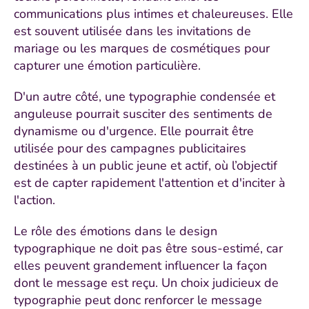
communications plus intimes et chaleureuses. Elle
est souvent utilisée dans les invitations de
mariage ou les marques de cosmétiques pour
capturer une émotion particulière.
D'un autre côté, une typographie condensée et
anguleuse pourrait susciter des sentiments de
dynamisme ou d'urgence. Elle pourrait être
utilisée pour des campagnes publicitaires
destinées à un public jeune et actif, où l’objectif
est de capter rapidement l'attention et d'inciter à
l'action.
Le rôle des émotions dans le design
typographique ne doit pas être sous-estimé, car
elles peuvent grandement influencer la façon
dont le message est reçu. Un choix judicieux de
typographie peut donc renforcer le message