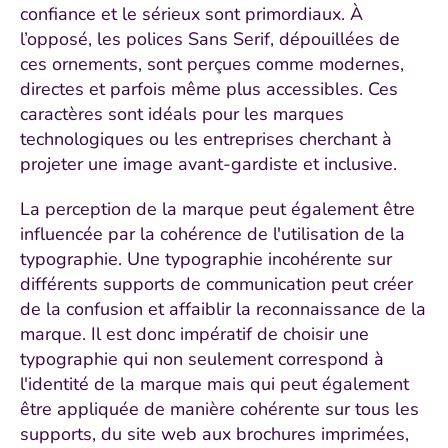
confiance et le sérieux sont primordiaux. À
l’opposé, les polices Sans Serif, dépouillées de
ces ornements, sont perçues comme modernes,
directes et parfois même plus accessibles. Ces
caractères sont idéals pour les marques
technologiques ou les entreprises cherchant à
projeter une image avant-gardiste et inclusive.
La perception de la marque peut également être
influencée par la cohérence de l'utilisation de la
typographie. Une typographie incohérente sur
différents supports de communication peut créer
de la confusion et affaiblir la reconnaissance de la
marque. Il est donc impératif de choisir une
typographie qui non seulement correspond à
l'identité de la marque mais qui peut également
être appliquée de manière cohérente sur tous les
supports, du site web aux brochures imprimées,