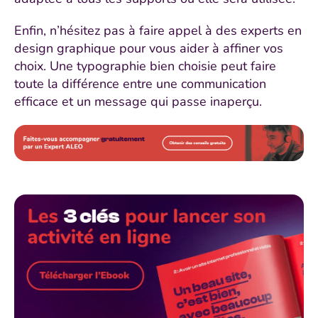
Enfin, n’hésitez pas à faire appel à des experts en
design graphique pour vous aider à affiner vos
choix. Une typographie bien choisie peut faire
toute la différence entre une communication
efficace et un message qui passe inaperçu.