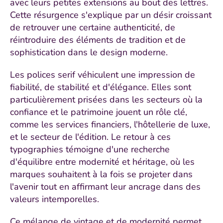
avec leurs petites extensions au bout des lettres.
Cette résurgence s'explique par un désir croissant
de retrouver une certaine authenticité, de
réintroduire des éléments de tradition et de
sophistication dans le design moderne.
Les polices serif véhiculent une impression de
fiabilité, de stabilité et d'élégance. Elles sont
particulièrement prisées dans les secteurs où la
confiance et le patrimoine jouent un rôle clé,
comme les services financiers, l'hôtellerie de luxe,
et le secteur de l'édition. Le retour à ces
typographies témoigne d'une recherche
d'équilibre entre modernité et héritage, où les
marques souhaitent à la fois se projeter dans
l'avenir tout en affirmant leur ancrage dans des
valeurs intemporelles.
Ce mélange de vintage et de modernité permet