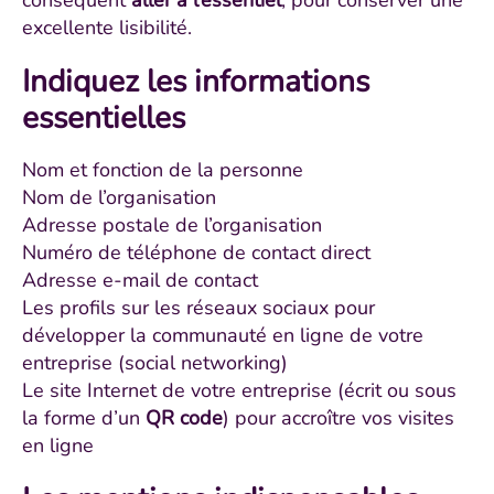
excellente lisibilité.
Indiquez les informations
essentielles
Nom et fonction de la personne
Nom de l’organisation
Adresse postale de l’organisation
Numéro de téléphone de contact direct
Adresse e-mail de contact
Les profils sur les réseaux sociaux pour
développer la communauté en ligne de votre
entreprise (social networking)
Le site Internet de votre entreprise (écrit ou sous
la forme d’un
QR code
) pour accroître vos visites
en ligne