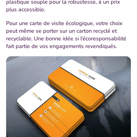
plastique souple pour la robustesse, à un prix
plus accessible.
Pour une carte de visite écologique, votre choix
peut même se porter sur un carton recyclé et
recyclable. Une bonne idée si l’écoresponsabilité
fait partie de vos engagements revendiqués.