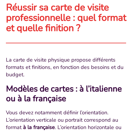
Réussir sa carte de visite
professionnelle : quel format
et quelle finition ?
La carte de visite physique propose différents
formats et finitions, en fonction des besoins et du
budget.
Modèles de cartes : à l’italienne
ou à la française
Vous devez notamment définir l’orientation.
L’orientation verticale ou portrait correspond au
format
à la française
. L’orientation horizontale ou