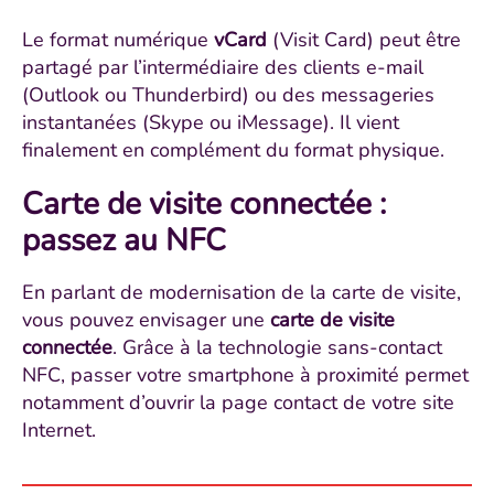
Le format numérique
vCard
(Visit Card) peut être
partagé par l’intermédiaire des clients e-mail
(Outlook ou Thunderbird) ou des messageries
instantanées (Skype ou iMessage). Il vient
finalement en complément du format physique.
Carte de visite connectée :
passez au NFC
En parlant de modernisation de la carte de visite,
vous pouvez envisager une
carte de visite
connectée
. Grâce à la technologie sans-contact
NFC, passer votre smartphone à proximité permet
notamment d’ouvrir la page contact de votre site
Internet.