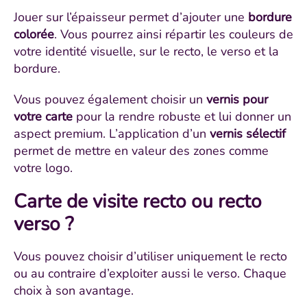
Jouer sur l’épaisseur permet d’ajouter une
bordure
colorée
. Vous pourrez ainsi répartir les couleurs de
votre identité visuelle, sur le recto, le verso et la
bordure.
Vous pouvez également choisir un
vernis pour
votre carte
pour la rendre robuste et lui donner un
aspect premium. L’application d’un
vernis sélectif
permet de mettre en valeur des zones comme
votre logo.
Carte de visite recto ou recto
verso ?
Vous pouvez choisir d’utiliser uniquement le recto
ou au contraire d’exploiter aussi le verso. Chaque
choix à son avantage.