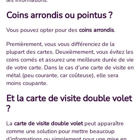
Coins arrondis ou pointus ?
Vous pouvez opter pour des
coins arrondis
.
Premièrement, vous vous différenciez de la
plupart des cartes. Deuxièmement, vous évitez les
coins cornés et assurez une meilleure durée de vie
de votre carte. Dans le cas d’une carte de visite en
métal (peu courante, car coûteuse), elle sera
moins coupante.
Et la carte de visite double volet
?
La
carte de visite double volet
peut apparaître
comme une solution pour mettre beaucoup
d’informations ou simplement pour une mise en