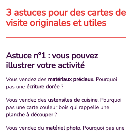
3 astuces pour des cartes de
visite originales et utiles
Astuce n°1 : vous pouvez
illustrer votre activité
Vous vendez des
matériaux précieux
. Pourquoi
pas une
écriture dorée
?
Vous vendez des
ustensiles de cuisine
. Pourquoi
pas une carte couleur bois qui rappelle une
planche à découper
?
Vous vendez du
matériel photo
. Pourquoi pas une