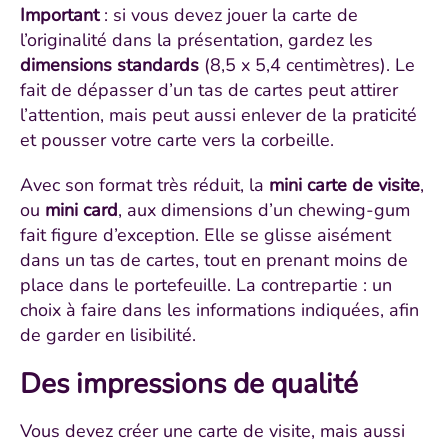
Important
: si vous devez jouer la carte de
l’originalité dans la présentation, gardez les
dimensions standards
(8,5 x 5,4 centimètres). Le
fait de dépasser d’un tas de cartes peut attirer
l’attention, mais peut aussi enlever de la praticité
et pousser votre carte vers la corbeille.
Avec son format très réduit, la
mini carte de visite
,
ou
mini card
, aux dimensions d’un chewing-gum
fait figure d’exception. Elle se glisse aisément
dans un tas de cartes, tout en prenant moins de
place dans le portefeuille. La contrepartie : un
choix à faire dans les informations indiquées, afin
de garder en lisibilité.
Des impressions de qualité
Vous devez créer une carte de visite, mais aussi