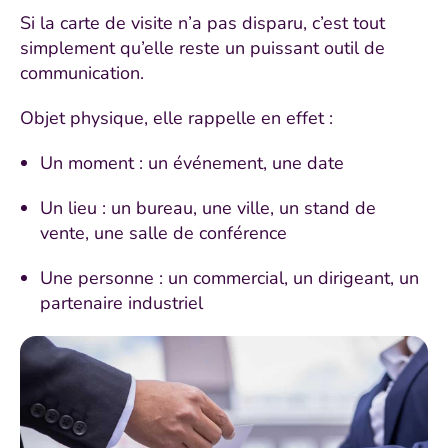
Si la carte de visite n’a pas disparu, c’est tout
simplement qu’elle reste un puissant outil de
communication.
Objet physique, elle rappelle en effet :
Un moment : un événement, une date
Un lieu : un bureau, une ville, un stand de
vente, une salle de conférence
Une personne : un commercial, un dirigeant, un
partenaire industriel