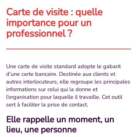
Carte de visite : quelle
importance pour un
professionnel ?
Une carte de visite standard adopte le gabarit
d’une carte bancaire. Destinée aux clients et
autres interlocuteurs, elle regroupe les principales
informations sur celui qui la donne et
l’organisation pour laquelle il travaille. Cet outil
sert à faciliter la prise de contact.
Elle rappelle un moment, un
lieu, une personne