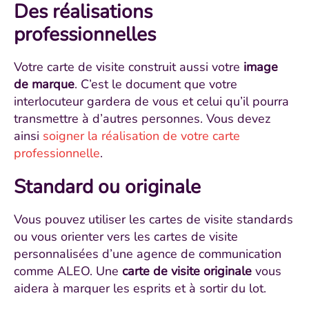
Des réalisations
professionnelles
Votre carte de visite construit aussi votre
image
de marque
. C’est le document que votre
interlocuteur gardera de vous et celui qu’il pourra
transmettre à d’autres personnes. Vous devez
ainsi
soigner la réalisation de votre carte
professionnelle
.
Standard ou originale
Vous pouvez utiliser les cartes de visite standards
ou vous orienter vers les cartes de visite
personnalisées d’une agence de communication
comme ALEO. Une
carte de visite originale
vous
aidera à marquer les esprits et à sortir du lot.