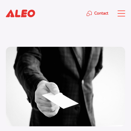
Contact