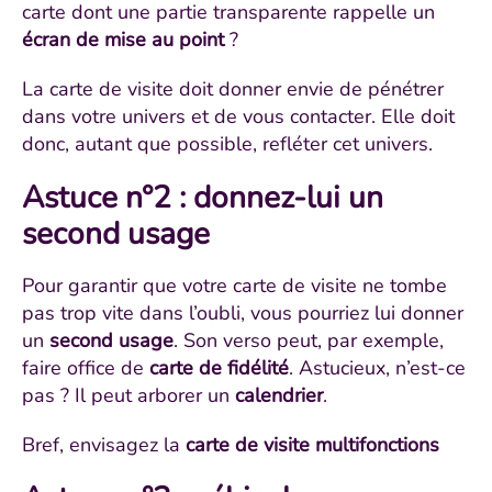
carte dont une partie transparente rappelle un
écran de mise au point
?
La carte de visite doit donner envie de pénétrer
dans votre univers et de vous contacter. Elle doit
donc, autant que possible, refléter cet univers.
Astuce n°2 : donnez-lui un
second usage
Pour garantir que votre carte de visite ne tombe
pas trop vite dans l’oubli, vous pourriez lui donner
un
second usage
. Son verso peut, par exemple,
faire office de
carte de fidélité
. Astucieux, n’est-ce
pas ? Il peut arborer un
calendrier
.
Bref, envisagez la
carte de visite multifonctions