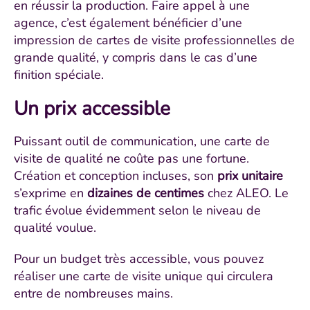
en réussir la production. Faire appel à une
agence, c’est également bénéficier d’une
impression de cartes de visite professionnelles de
grande qualité, y compris dans le cas d’une
finition spéciale.
Un prix accessible
Puissant outil de communication, une carte de
visite de qualité ne coûte pas une fortune.
Création et conception incluses, son
prix unitaire
s’exprime en
dizaines de centimes
chez ALEO. Le
trafic évolue évidemment selon le niveau de
qualité voulue.
Pour un budget très accessible, vous pouvez
réaliser une carte de visite unique qui circulera
entre de nombreuses mains.