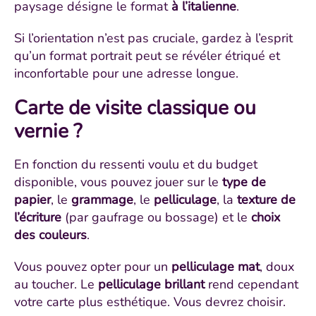
paysage désigne le format
à l’italienne
.
Si l’orientation n’est pas cruciale, gardez à l’esprit
qu’un format portrait peut se révéler étriqué et
inconfortable pour une adresse longue.
Carte de visite classique ou
vernie ?
En fonction du ressenti voulu et du budget
disponible, vous pouvez jouer sur le
type de
papier
, le
grammage
, le
pelliculage
, la
texture de
l’écriture
(par gaufrage ou bossage) et le
choix
des couleurs
.
Vous pouvez opter pour un
pelliculage mat
, doux
au toucher. Le
pelliculage brillant
rend cependant
votre carte plus esthétique. Vous devrez choisir.