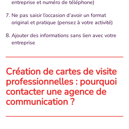
entreprise et numéro de téléphone)
Ne pas saisir l’occasion d’avoir un format
original et pratique (pensez à votre activité)
Ajouter des informations sans lien avec votre
entreprise
Création de cartes de visite
professionnelles : pourquoi
contacter une agence de
communication ?