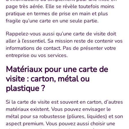
page très aérée. Elle se révèle toutefois moins
pratique en termes de prise en main et plus
fragile qu’une carte en une seule partie.
Rappelez-vous aussi qu’une carte de visite doit
aller à l’essentiel. Sa mission reste de contenir vos
informations de contact. Pas de présenter votre
entreprise ou vos services.
Matériaux pour une carte de
visite : carton, métal ou
plastique ?
Si la carte de visite est souvent en carton, d’autres
matériaux existent. Vous pouvez envisager le
métal pour sa robustesse (pliures, liquides) et son
aspect premium. Vous pouvez aussi choisir une