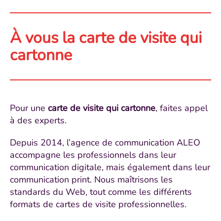
À vous la carte de visite qui
cartonne
Pour une
carte de visite qui cartonne
, faites appel
à des experts.
Depuis 2014, l’agence de communication ALEO
accompagne les professionnels dans leur
communication digitale, mais également dans leur
communication print. Nous maîtrisons les
standards du Web, tout comme les différents
formats de cartes de visite professionnelles.