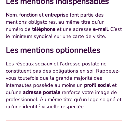
Les mentions indispensables
Nom
,
fonction
et
entreprise
font partie des
mentions obligatoires, au même titre qu’un
numéro de
téléphone
et une adresse
e-mail
. C’est
le minimum syndical sur une carte de visite.
Les mentions optionnelles
Les réseaux sociaux et l’adresse postale ne
constituent pas des obligations en soi. Rappelez-
vous toutefois que la grande majorité des
internautes possède au moins un
profil social
et
qu’une
adresse postale
renforce votre image de
professionnel. Au même titre qu’un logo soigné et
qu’une identité visuelle respectée.