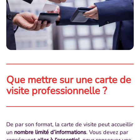
Que mettre sur une carte de
visite professionnelle ?
De par son format, la carte de visite peut accueillir
un
nombre limité d’informations
. Vous devez par
conséquent
aller à l’essentiel
, pour conserver une