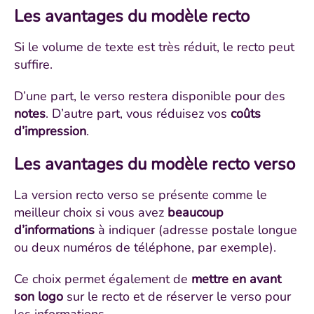
Les avantages du modèle recto
Si le volume de texte est très réduit, le recto peut
suffire.
D’une part, le verso restera disponible pour des
notes
. D’autre part, vous réduisez vos
coûts
d’impression
.
Les avantages du modèle recto verso
La version recto verso se présente comme le
meilleur choix si vous avez
beaucoup
d’informations
à indiquer (adresse postale longue
ou deux numéros de téléphone, par exemple).
Ce choix permet également de
mettre en avant
son logo
sur le recto et de réserver le verso pour
les informations.