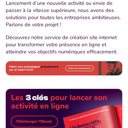
Lancement d’une nouvelle activité ou envie de
passer à la vitesse supérieure, nous avons des
solutions pour toutes les entreprises ambitieuses.
Parlons de votre projet !
Découvrez notre service de création site internet
pour transformer votre présence en ligne et
atteindre vos objectifs numériques efficacement.