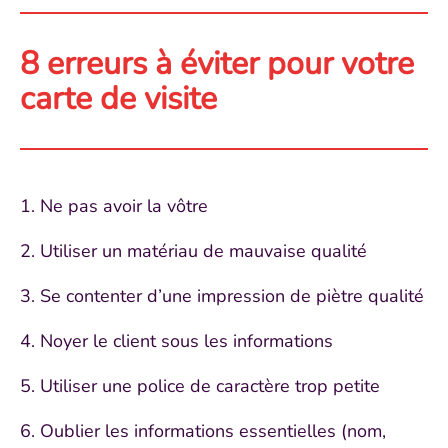
8 erreurs à éviter pour votre
carte de visite
Ne pas avoir la vôtre
Utiliser un matériau de mauvaise qualité
Se contenter d’une impression de piètre qualité
Noyer le client sous les informations
Utiliser une police de caractère trop petite
Oublier les informations essentielles (nom,