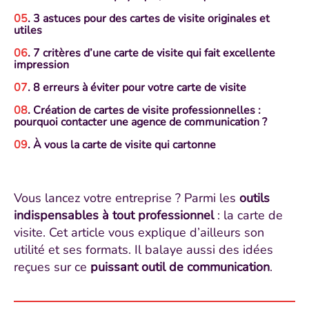
. 3 astuces pour des cartes de visite originales et
utiles
. 7 critères d’une carte de visite qui fait excellente
impression
. 8 erreurs à éviter pour votre carte de visite
. Création de cartes de visite professionnelles :
pourquoi contacter une agence de communication ?
. À vous la carte de visite qui cartonne
Vous lancez votre entreprise ? Parmi les
outils
indispensables à tout professionnel
: la carte de
visite. Cet article vous explique d’ailleurs son
utilité et ses formats. Il balaye aussi des idées
reçues sur ce
puissant outil de communication
.