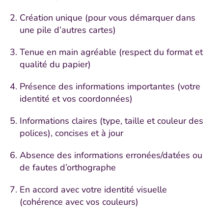
Création unique (pour vous démarquer dans
une pile d’autres cartes)
Tenue en main agréable (respect du format et
qualité du papier)
Présence des informations importantes (votre
identité et vos coordonnées)
Informations claires (type, taille et couleur des
polices), concises et à jour
Absence des informations erronées/datées ou
de fautes d’orthographe
En accord avec votre identité visuelle
(cohérence avec vos couleurs)