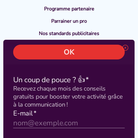
Programme partenaire
Parrainer un pro
Nos standards publicitaires
En savoir plus
Témoignages
Blog
Nous suivre :