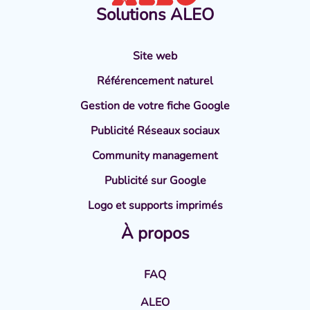
Solutions
ALEO
Site web
Référencement naturel
Gestion de votre fiche Google
Publicité Réseaux sociaux
Community management
Publicité sur Google
Logo et supports imprimés
À propos
FAQ
ALEO