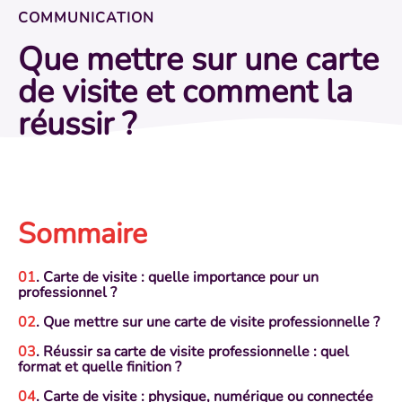
COMMUNICATION
Que mettre sur une carte
de visite et comment la
réussir ?
Sommaire
. Carte de visite : quelle importance pour un
professionnel ?
. Que mettre sur une carte de visite professionnelle ?
. Réussir sa carte de visite professionnelle : quel
format et quelle finition ?
. Carte de visite : physique, numérique ou connectée