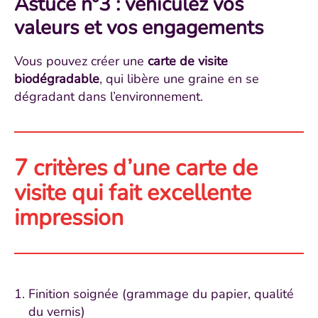
Astuce n°3 : véhiculez vos
valeurs et vos engagements
Vous pouvez créer une
carte de visite
biodégradable
, qui libère une graine en se
dégradant dans l’environnement.
7 critères d’une carte de
visite qui fait excellente
impression
Finition soignée (grammage du papier, qualité
du vernis)