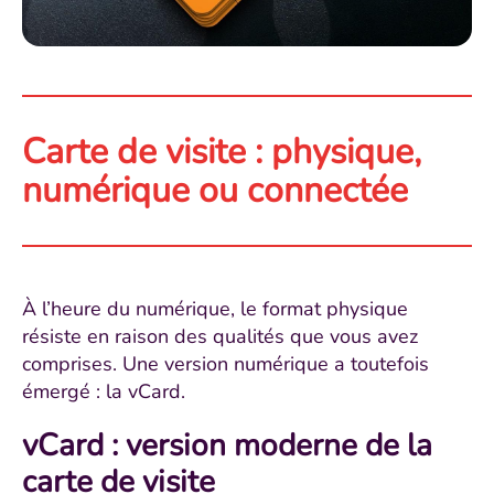
Carte de visite : physique,
numérique ou connectée
À l’heure du numérique, le format physique
résiste en raison des qualités que vous avez
comprises. Une version numérique a toutefois
émergé : la vCard.
vCard : version moderne de la
carte de visite